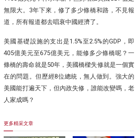
無限大。3年下來，修了多少條橋和路，不見報
道，所有報道都去唱衰中國經濟了。
美國基礎設施的支出是1.5%至2.5%的GDP，即
405億美元至675億美元，能修多少條橋呢？一
條橋的壽命就是50年，美國橋樑失修就是一個實
在的問題。但歷經8位總統，無人做到。強大的
美國能打遍天下，但內政失修，誰能改變嗎，老
人家成嗎？
更多精采文章