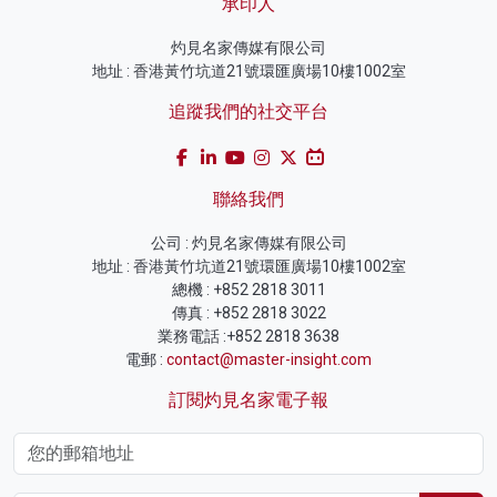
承印人
灼見名家傳媒有限公司
地址 : 香港黃竹坑道21號環匯廣場10樓1002室
追蹤我們的社交平台
聯絡我們
公司 : 灼見名家傳媒有限公司
地址 : 香港黃竹坑道21號環匯廣場10樓1002室
總機 : +852 2818 3011
傳真 : +852 2818 3022
業務電話 :+852 2818 3638
電郵 :
contact@master-insight.com
訂閱灼見名家電子報