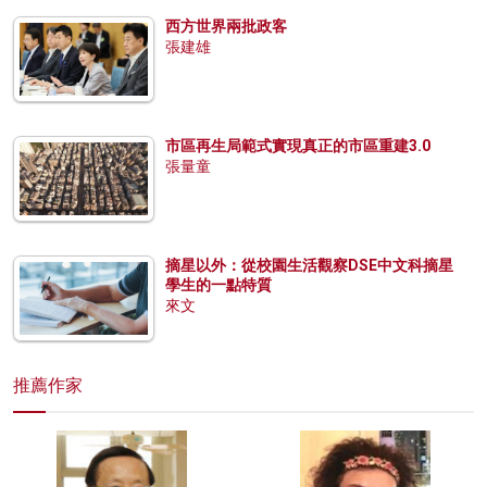
西方世界兩批政客
張建雄
市區再生局範式實現真正的市區重建3.0
張量童
摘星以外：從校園生活觀察DSE中文科摘星
學生的一點特質
來文
推薦作家