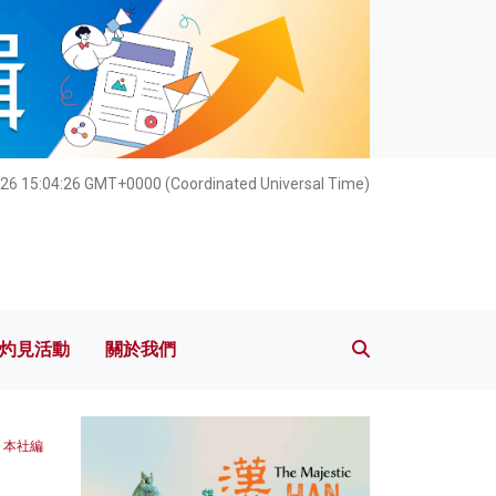
灼見活動
關於我們
026 15:04:27 GMT+0000 (Coordinated Universal Time)
灼見活動
關於我們
 本社編