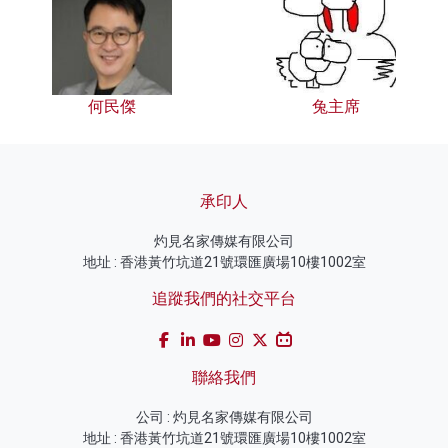
何民傑
兔主席
承印人
灼見名家傳媒有限公司
地址 : 香港黃竹坑道21號環匯廣場10樓1002室
追蹤我們的社交平台
聯絡我們
公司 : 灼見名家傳媒有限公司
地址 : 香港黃竹坑道21號環匯廣場10樓1002室