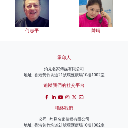
何志平
陳晴
承印人
灼見名家傳媒有限公司
地址 : 香港黃竹坑道21號環匯廣場10樓1002室
追蹤我們的社交平台
聯絡我們
公司 : 灼見名家傳媒有限公司
地址 : 香港黃竹坑道21號環匯廣場10樓1002室