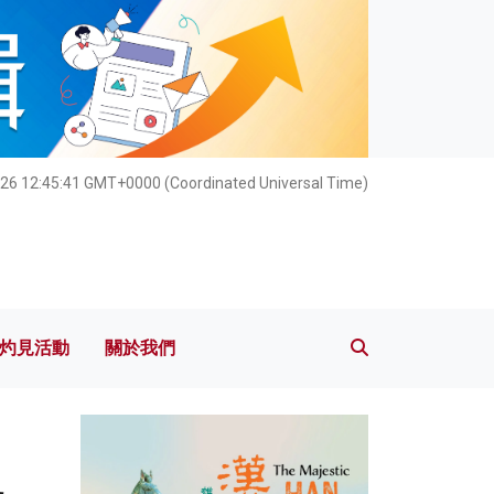
灼見活動
關於我們
026 12:45:42 GMT+0000 (Coordinated Universal Time)
灼見活動
關於我們