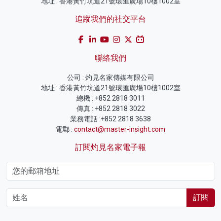
地址 : 香港黃竹坑道21號環匯廣場10樓1002室
追蹤我們的社交平台
聯絡我們
公司 : 灼見名家傳媒有限公司
地址 : 香港黃竹坑道21號環匯廣場10樓1002室
總機 : +852 2818 3011
傳真 : +852 2818 3022
業務電話 :+852 2818 3638
電郵 :
contact@master-insight.com
訂閱灼見名家電子報
訂閱