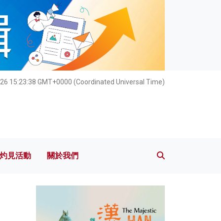
灼見活動
關於我們
26 15:23:40 GMT+0000 (Coordinated Universal Time)
灼見活動
關於我們