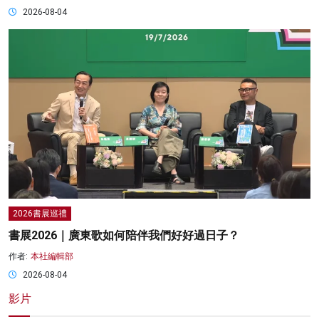
2026-08-04
2026書展巡禮
書展2026｜廣東歌如何陪伴我們好好過日子？
作者:
本社編輯部
2026-08-04
影片