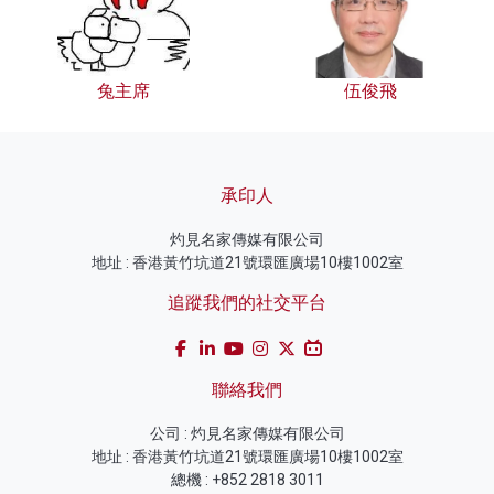
兔主席
伍俊飛
承印人
灼見名家傳媒有限公司
地址 : 香港黃竹坑道21號環匯廣場10樓1002室
追蹤我們的社交平台
聯絡我們
公司 : 灼見名家傳媒有限公司
地址 : 香港黃竹坑道21號環匯廣場10樓1002室
總機 : +852 2818 3011