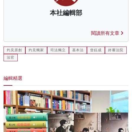
本社編輯部
閱讀所有文章
灼見原創
灼見獨家
司法獨立
基本法
曾鈺成
終審法院
法官
編輯精選