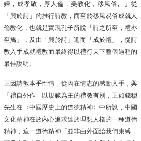
婦，成孝敬，厚人倫，美教化，移風俗。」從
「興於詩」的推行詩教，而至於移風易俗成就人
倫教化，也就是實現孔子所說「詩之所至，禮亦
至焉」，及由「興於詩」進而「成於禮」，從詩
教入手成就禮教而最終得以禮行天下整個過程的
最佳說明。
正因詩教本乎性情，從內在情志的感動入手，與
「禮自外作」以規範為主的禮教有別，正如錢穆
先生在〈中國歷史上的道德精神〉中所說，中國
文化精神在於內心追求達於理想人格的一種道德
精神，這一道德精神「並非由外面給我們束縛，