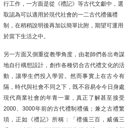
行工作，一方面是從《禮記》等古代文獻中，選
取認為可以適用於現代社會的一二古代禮儀禮
制，在稍稍說明後再加以簡單比附，期望可運用
於當下生活之中。
另一方面又側重從教學角度，由老師們各出奇謀
地自行構想設計，創作各種切合古代禮文化的活
動，讓學生們投入學習。然而事實上在古今有
隔，時代與社會不同之下，既不容易令今日身處
現代商業社會的年青一輩，真正了解甚至接受
2000、3000年前的古代禮制禮儀；兼之古禮繁
瑣，正如《禮記》所稱：「禮儀三百，威儀三