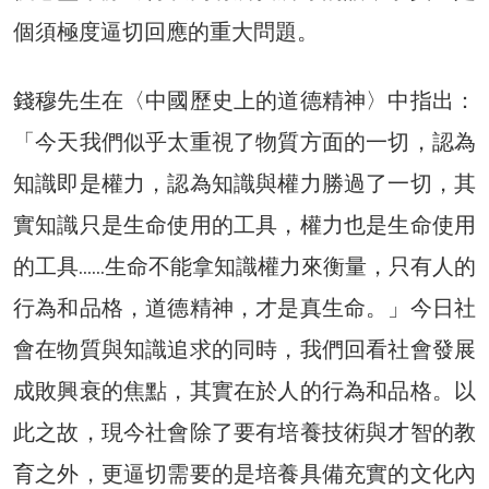
個須極度逼切回應的重大問題。
錢穆先生在〈中國歷史上的道德精神〉中指出：
「今天我們似乎太重視了物質方面的一切，認為
知識即是權力，認為知識與權力勝過了一切，其
實知識只是生命使用的工具，權力也是生命使用
的工具……生命不能拿知識權力來衡量，只有人的
行為和品格，道德精神，才是真生命。」今日社
會在物質與知識追求的同時，我們回看社會發展
成敗興衰的焦點，其實在於人的行為和品格。以
此之故，現今社會除了要有培養技術與才智的教
育之外，更逼切需要的是培養具備充實的文化內