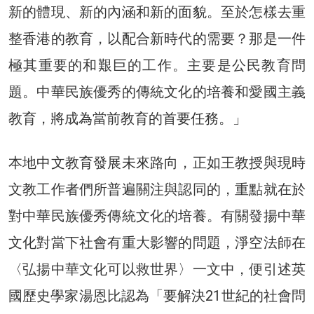
新的體現、新的內涵和新的面貌。至於怎樣去重
整香港的教育，以配合新時代的需要？那是一件
極其重要的和艱巨的工作。主要是公民教育問
題。中華民族優秀的傳統文化的培養和愛國主義
教育，將成為當前教育的首要任務。」
本地中文教育發展未來路向，正如王教授與現時
文教工作者們所普遍關注與認同的，重點就在於
對中華民族優秀傳統文化的培養。有關發揚中華
文化對當下社會有重大影響的問題，淨空法師在
〈弘揚中華文化可以救世界〉一文中，便引述英
國歷史學家湯恩比認為「要解決21世紀的社會問