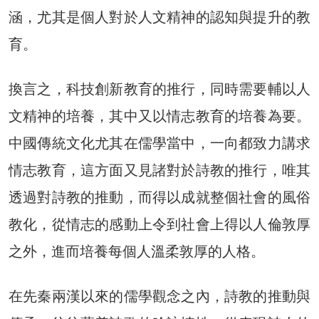
涵，尤其是個人對於人文精神的認知與提升的教
育。
換言之，科技創新教育的推行，同時需要輔以人
文精神的培養，其中又以情志教育的培養為要。
中國傳統文化尤其在儒學當中，一向都致力講求
情志教育，這方面又見諸對於詩教的推行，唯其
透過對詩教的推動，而得以成就整個社會的風俗
教化，從情志的感動上令到社會上得以人倫敦厚
之外，進而培養每個人溫柔敦厚的人格。
在先秦兩漢以來的儒學觀念之內，詩教的推動與