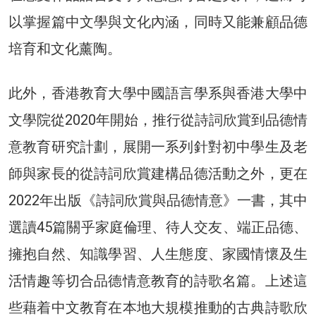
以掌握篇中文學與文化內涵，同時又能兼顧品德
培育和文化薰陶。
此外，香港教育大學中國語言學系與香港大學中
文學院從2020年開始，推行從詩詞欣賞到品德情
意教育研究計劃，展開一系列針對初中學生及老
師與家長的從詩詞欣賞建構品德活動之外，更在
2022年出版《詩詞欣賞與品德情意》一書，其中
選讀45篇關乎家庭倫理、待人交友、端正品德、
擁抱自然、知識學習、人生態度、家國情懷及生
活情趣等切合品德情意教育的詩歌名篇。上述這
些藉着中文教育在本地大規模推動的古典詩歌欣