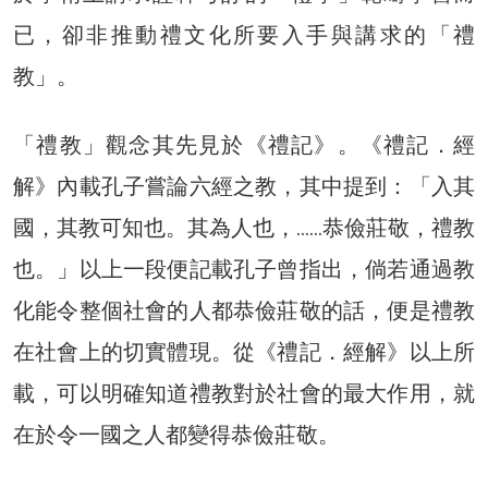
已，卻非推動禮文化所要入手與講求的「禮
教」。
「禮教」觀念其先見於《禮記》。《禮記．經
解》內載孔子嘗論六經之教，其中提到：「入其
國，其教可知也。其為人也，……恭儉莊敬，禮教
也。」以上一段便記載孔子曾指出，倘若通過教
化能令整個社會的人都恭儉莊敬的話，便是禮教
在社會上的切實體現。從《禮記．經解》以上所
載，可以明確知道禮教對於社會的最大作用，就
在於令一國之人都變得恭儉莊敬。