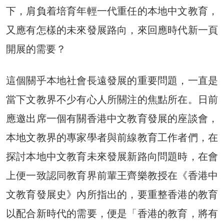
下，肩負着培育年輕一代重任的本地中文教育，
又應有怎樣的未來發展路向，來回應時代新一頁
開展的需要？
這個關乎本地社會長遠發展的重要問題，一直是
當下文教界不少有心人所關注的焦點所在。日前
應邀出席一個有關香港中文教育發展的座談會，
本地文教界的專家學者與前線教育工作者們，在
探討本地中文教育未來發展新路向問題時，在會
上便一致認同教育界前輩王齊樂教授在《香港中
文教育發展史》內所指出的，要重整香港的教育
以配合新時代的需要，便是「香港的教育，將有