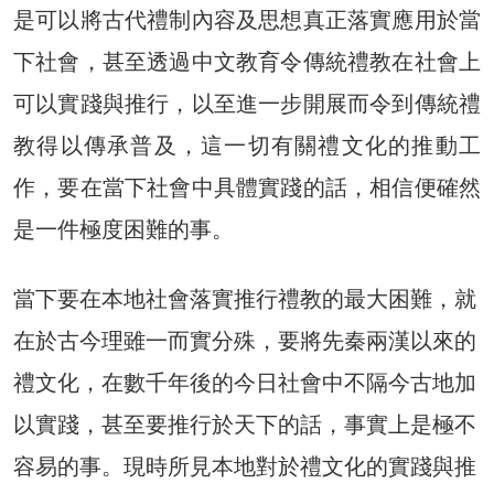
是可以將古代禮制內容及思想真正落實應用於當
下社會，甚至透過中文教育令傳統禮教在社會上
可以實踐與推行，以至進一步開展而令到傳統禮
教得以傳承普及，這一切有關禮文化的推動工
作，要在當下社會中具體實踐的話，相信便確然
是一件極度困難的事。
當下要在本地社會落實推行禮教的最大困難，就
在於古今理雖一而實分殊，要將先秦兩漢以來的
禮文化，在數千年後的今日社會中不隔今古地加
以實踐，甚至要推行於天下的話，事實上是極不
容易的事。現時所見本地對於禮文化的實踐與推