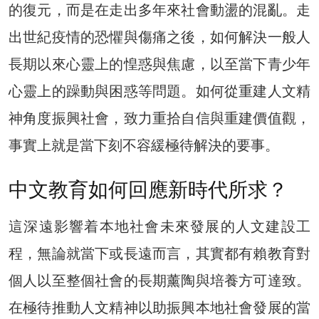
的復元，而是在走出多年來社會動盪的混亂。走
出世紀疫情的恐懼與傷痛之後，如何解決一般人
長期以來心靈上的惶惑與焦慮，以至當下青少年
心靈上的躁動與困惑等問題。如何從重建人文精
神角度振興社會，致力重拾自信與重建價值觀，
事實上就是當下刻不容緩極待解決的要事。
中文教育如何回應新時代所求？
這深遠影響着本地社會未來發展的人文建設工
程，無論就當下或長遠而言，其實都有賴教育對
個人以至整個社會的長期薰陶與培養方可達致。
在極待推動人文精神以助振興本地社會發展的當