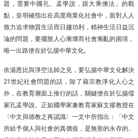
題，需要中國孔、孟學說，跟大乘佛法」的觀
點，並明確指出在高度商業化社會中，面對人人
致力追求物質生活而日趨功利，精神生活日益沉
淪的問題，要擺脫人心漸壞而社會漸亂的困境，
唯一出路便在於弘揚中華文化。
依湯恩比與淨空法師之見，要弘揚中華文化解決
21世紀社會問題的話，除了藉宗教淨化人心之
外，在教育層面上推行的話，關鍵便在於弘揚儒
家孔孟學說。正如國學家兼教育家蘇文擢教授在
〈中文與德教之再認識〉一文中所指出：「中文
所給予個人與社會的真價值，是無形的永存的。