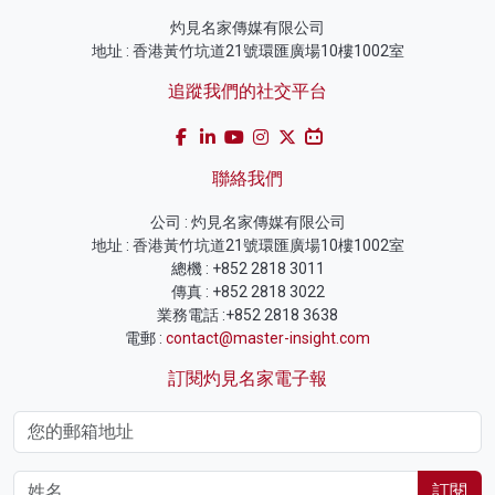
灼見名家傳媒有限公司
地址 : 香港黃竹坑道21號環匯廣場10樓1002室
追蹤我們的社交平台
聯絡我們
公司 : 灼見名家傳媒有限公司
地址 : 香港黃竹坑道21號環匯廣場10樓1002室
總機 : +852 2818 3011
傳真 : +852 2818 3022
業務電話 :+852 2818 3638
電郵 :
contact@master-insight.com
訂閱灼見名家電子報
訂閱