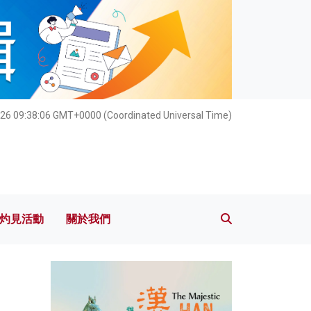
灼見活動
關於我們
026 09:38:07 GMT+0000 (Coordinated Universal Time)
灼見活動
關於我們