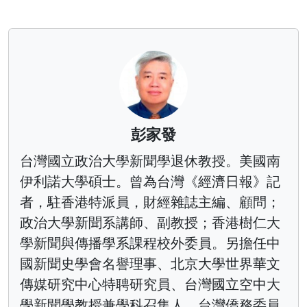
彭家發
台灣國立政治大學新聞學退休教授。美國南
伊利諾大學碩士。曾為台灣《經濟日報》記
者，駐香港特派員，財經雜誌主編、顧問；
政治大學新聞系講師、副教授；香港樹仁大
學新聞與傳播學系課程校外委員。另擔任中
國新聞史學會名譽理事、北京大學世界華文
傳媒研究中心特聘研究員、台灣國立空中大
學新聞學教授兼學科召集人、台灣僑務委員