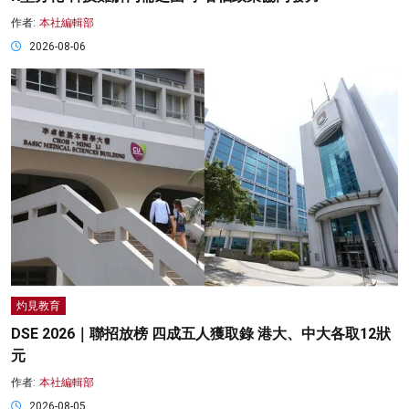
作者:
本社編輯部
2026-08-06
灼見教育
DSE 2026｜聯招放榜 四成五人獲取錄 港大、中大各取12狀
元
作者:
本社編輯部
2026-08-05