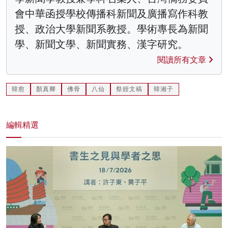
會中華函授學校傳播科新聞及廣播寫作科教
授、政治大學新聞系教授。學術專長為新聞
學、新聞文學、新聞實務、漢字研究。
閱讀所有文章
韓愈
顏真卿
佛骨
八仙
祭姪文稿
韓湘子
編輯精選