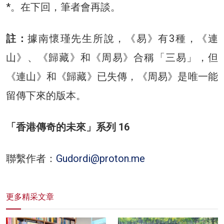
*。在下回，筆者會再談。
註：
據南懷瑾先生所說，《易》有3種，《連
山》、《歸藏》和《周易》合稱「三易」，但
《連山》和《歸藏》已失傳，《周易》是唯一能
留傳下來的版本。
「香港傳奇的未來」系列 16
聯繫作者：
Gudordi@proton.me
更多精采文章