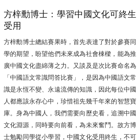
方梓勳博士：學習中國文化可終生
受用
方梓勳博士總結賽果時，首先表達了對於參賽同
學的期望，盼望他們未來成為社會棟樑，能為推
廣中國文化盡綿薄之力。又談及是次比賽命名為
「中國語文常識問答比賽」，是因為中國語文常
識是永恆不變、永遠流傳的知識，因此每位中國
人都應該永存心中，珍惜祖先幾千年來的智慧寶
庫。身為中國人，我們需要向歷史看，追溯中國
文化淵源，同時要向前看，為未來奮鬥。故方博
士勉勵同學從小學習，中國文化受用終生，不可