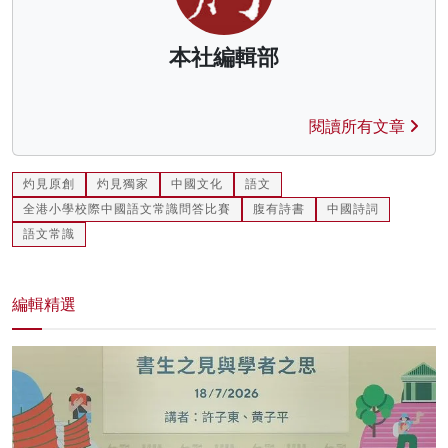
本社編輯部
閱讀所有文章
灼見原創
灼見獨家
中國文化
語文
全港小學校際中國語文常識問答比賽
腹有詩書
中國詩詞
語文常識
編輯精選