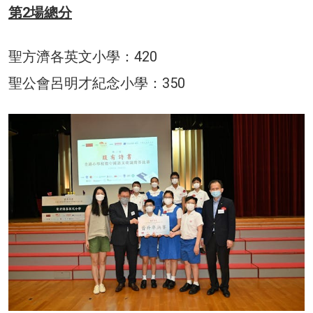
第2場總分
聖方濟各英文小學：420
聖公會呂明才紀念小學：350