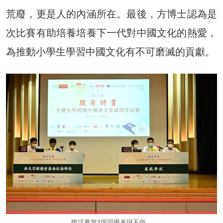
荒廢，更是人的內涵所在。最後，方博士認為是
次比賽有助培養培養下一代對中國文化的熱愛，
為推動小學生學習中國文化有不可磨滅的貢獻。
復活賽第3場同學表現不俗。