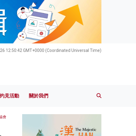
灼見活動
關於我們
026 12:50:44 GMT+0000 (Coordinated Universal Time)
灼見活動
關於我們
協會