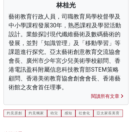
林桂光
藝術教育行政人員，司職教育局學校督學及
中小學課程發展30年，熟悉課程及學習活動
設計。業餘探討現代纖維藝術及數碼藝術的
發展，並對「知識管理」及「移動學習」等
課題進行探究。亞太藝術創意教育交流協會
會長、廣州市少年宮少兒美術學校顧問、香
港電訊盈科附屬信息科技教育部STEM策略
顧問、香港美術教育協會創會會長、香港藝
術館之友會首任理事。
閱讀所有文章
灼見原創
灼見獨家
幼兒
感知
社會化
亞太家長美育