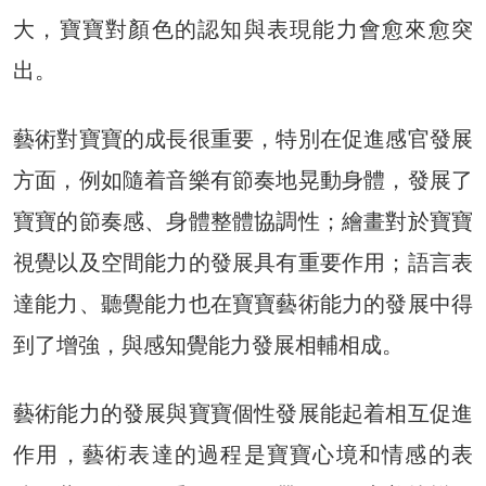
大，寶寶對顏色的認知與表現能力會愈來愈突
出。
藝術對寶寶的成長很重要，特別在促進感官發展
方面，例如隨着音樂有節奏地晃動身體，發展了
寶寶的節奏感、身體整體協調性；繪畫對於寶寶
視覺以及空間能力的發展具有重要作用；語言表
達能力、聽覺能力也在寶寶藝術能力的發展中得
到了增強，與感知覺能力發展相輔相成。
藝術能力的發展與寶寶個性發展能起着相互促進
作用，藝術表達的過程是寶寶心境和情感的表