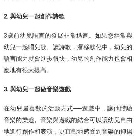
2. 與幼兒一起創作詩歌
3歲前幼兒語言的發展非常迅速。如果您經常與
幼兒一起唱兒歌、讀詩歌，潛移默化中，幼兒的
語言能力就會進步很快，幼兒的創作能力也會相
應地有很大提高。
3. 與幼兒一起做音樂遊戲
在幼兒最喜歡的活動方式──遊戲中，讓他體驗
音樂的樂趣。音樂與遊戲的結合可以讓幼兒自由
地進行創作和表演，更直觀地感受到音樂的抑揚