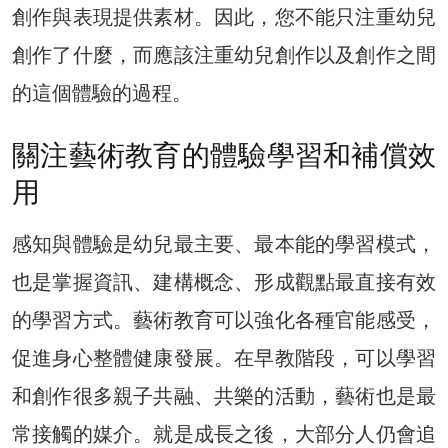
創作與表現提供素材。因此，您不能只注重幼兒
創作了什麼，而應該注重幼兒創作以及創作之間
的這個體驗的過程。
關注藝術教育的體驗學習和補償效
用
感知與體驗是幼兒最主要、最本能的學習模式，
也是掌握資訊、建構概念、形成觀點最直接有效
的學習方式。藝術教育可以強化各種官能感受，
促進身心整體健康發展。在早教階段，可以學習
和創作很多親子共融、共樂的活動，藝術也是最
常接觸的媒介。就是成長之後，大部分人仍會追