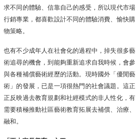
求不同的體驗、信靠自己的感受，所以現代市場
行銷專業，都喜歡設計不同的體驗消費、愉快購
物策略。
也有不少成年人在社會化的過程中，掉失很多藝
術追尋的機會，到能夠重新追求自我時候，會參
與各種補償藝術經歷的活動。現時國外「優閒藝
術」的發展，已是一項很熱門的社會議題。這正
正反映過去教育規劃和社經模式的非人性化，有
需要積極推動社區藝術教育拓展去補償、治療、
融和。