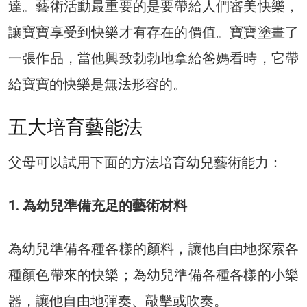
達。藝術活動最重要的是要帶給人們審美快樂，
讓寶寶享受到快樂才有存在的價值。寶寶塗畫了
一張作品，當他興致勃勃地拿給爸媽看時，它帶
給寶寶的快樂是無法形容的。
五大培育藝能法
父母可以試用下面的方法培育幼兒藝術能力：
1. 為幼兒準備充足的藝術材料
為幼兒準備各種各樣的顏料，讓他自由地探索各
種顏色帶來的快樂；為幼兒準備各種各樣的小樂
器，讓他自由地彈奏、敲擊或吹奏。