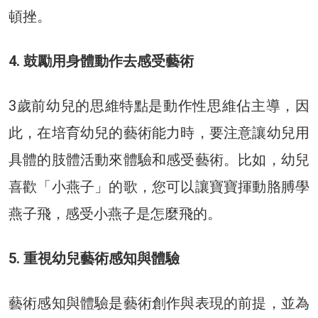
頓挫。
4. 鼓勵用身體動作去感受藝術
3歲前幼兒的思維特點是動作性思維佔主導，因
此，在培育幼兒的藝術能力時，要注意讓幼兒用
具體的肢體活動來體驗和感受藝術。比如，幼兒
喜歡「小燕子」的歌，您可以讓寶寶揮動胳膊學
燕子飛，感受小燕子是怎麼飛的。
5. 重視幼兒藝術感知與體驗
藝術感知與體驗是藝術創作與表現的前提，並為