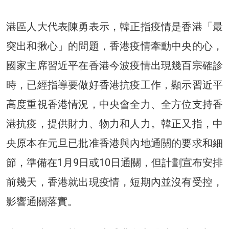
港區人大代表陳勇表示，韓正指疫情是香港「最
突出和揪心」的問題，香港疫情牽動中央的心，
國家主席習近平在香港今波疫情出現幾百宗確診
時，已經指導要做好香港抗疫工作，顯示習近平
高度重視香港情況，中央會全力、全方位支持香
港抗疫，提供財力、物力和人力。韓正又指，中
央原本在元旦已批准香港與內地通關的要求和細
節，準備在1月9日或10日通關，但計劃宣布安排
前幾天，香港就出現疫情，短期內並沒有受控，
影響通關落實。