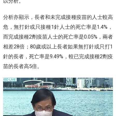
以分析。
分析亦顯示，長者和未完成接種疫苗的人士較高
危，無打針或只接種1針人士的死亡率是1.4%，
而完成接種2劑疫苗人士的死亡率是0.05%，兩者
相差28倍；80歲或以上長者如果無打針或只打1
針的長者，死亡率是9.49%，較已完成接種2劑疫
苗的長者高5倍。