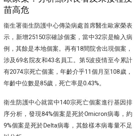
苗高危
衞生署衞生防護中心傳染病處首席醫生歐家榮表
示，新增25150宗確診個案，當中32宗是輸入病
例，其餘是本地個案。再有18間院舍出現個案，
涉及69名院友和43名員工。第5波疫情至今累計
有2074宗死亡個案，年齡介乎11個月至108歲，
年齡中位數是85歲，死亡率是0.43%。
衛生防護中心就當中140宗死亡個案進行基因排
序分析，發現84%個案是死於Omicron病毒，約
9%個案是死於Delta病毒，其餘樣本病毒量不足