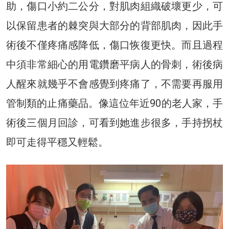
助，傷口小約二公分，對肌肉組織破壞更少，可
以保留患者的棘突與大部分的背部肌肉，因此手
術後不僅疼痛感降低，傷口恢復更快。而且過程
中須非常細心的用電鑽磨平病人的骨刺，術後病
人醒來就幾乎不會感覺到疼痛了，不需要再服用
管制類的止痛藥品。像這位年近90的老人家，手
術後三個月回診，可看到她進步很多，手持拐杖
即可走得平穩又輕鬆。