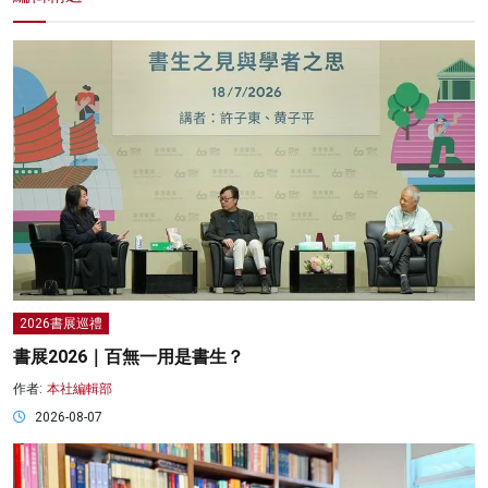
2026書展巡禮
書展2026｜百無一用是書生？
作者:
本社編輯部
2026-08-07