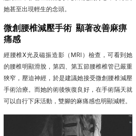
她甚至出現輕生的念頭。
微創腰椎減壓手術 顯著改善麻痹
痛感
經腰椎X光及磁振造影（MRI）檢查，可看到她
的腰椎明顯滑脫，第四、第五節腰椎椎管已嚴重
狹窄，壓迫神經，於是建議她接受微創腰椎減壓
手術治療。而她的術後恢復良好，在手術隔天就
可以自行下床活動，雙腳的麻痛感也明顯減輕。