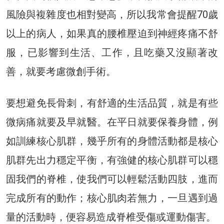
風險與複雜度也相對變高，所以我常會提醒70歲
以上的病人，如果真的腰椎壓迫到神經疼痛不舒
服，已影響到生活、工作，且吃藥又沒顯著改
善，就要考慮微創手術。
要想避免長骨刺，有舒適的生活品質，就是有些
微病痛就要及早就醫。在平日就要保養身體，例
如訓練核心肌群，幾乎所有的身體活動都是核心
肌群先出力穩定平衡，有強健的核心肌群可以穩
固我們的脊椎，使我們可以輕鬆活動四肢，進而
完成所有的動作；核心肌肉若無力，一旦遇到過
量的活動時，便容易造成脊椎受傷或運動傷害。