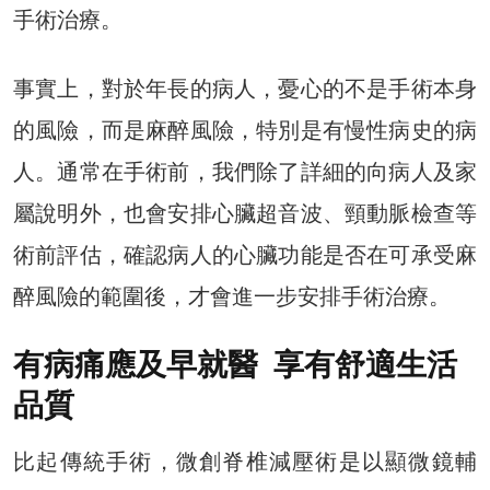
手術治療。
事實上，對於年長的病人，憂心的不是手術本身
的風險，而是麻醉風險，特別是有慢性病史的病
人。通常在手術前，我們除了詳細的向病人及家
屬說明外，也會安排心臟超音波、頸動脈檢查等
術前評估，確認病人的心臟功能是否在可承受麻
醉風險的範圍後，才會進一步安排手術治療。
有病痛應及早就醫 享有舒適生活
品質
比起傳統手術，微創脊椎減壓術是以顯微鏡輔