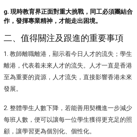
g. 現時教育界正面對重大挑戰，同工必須團結合
作，發揮專業精神，才能走出困境。
二、值得關注及跟進的重要事項
1. 教師離職離港，顯示着今日人才的流失；學生
離港，代表着未來人才的流失。人才一直是香港
至為重要的資源，人才流失，直接影響香港未來
發展。
2. 整體學生人數下降，若能善用契機進一步減少
每班人數，便可以讓每一位學生獲得更充足的照
顧，讓學習更為個別化、個性化。