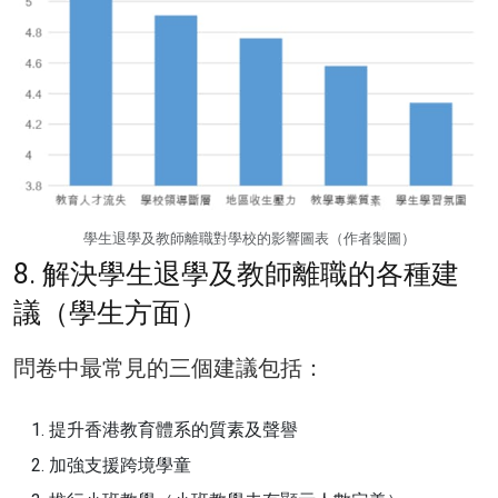
學生退學及教師離職對學校的影響圖表（作者製圖）
8. 解決學生退學及教師離職的各種建
議（學生方面）
問卷中最常見的三個建議包括：
提升香港教育體系的質素及聲譽
加強支援跨境學童