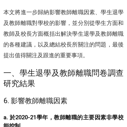
本文將進一步歸納影響教師離職因素、學生退學
及教師離職對學校的影響，並分別從學生方面和
教師及校長方面概括出解決學生退學及教師離職
的各種建議，以及總結校長所關注的問題，最後
提出值得關注及跟進的重要事項。
一、學生退學及教師離職問卷調查
研究結果
6. 影響教師離職因素
a. 於2020-21學年，教師離職的主要因素非學校
能控制。