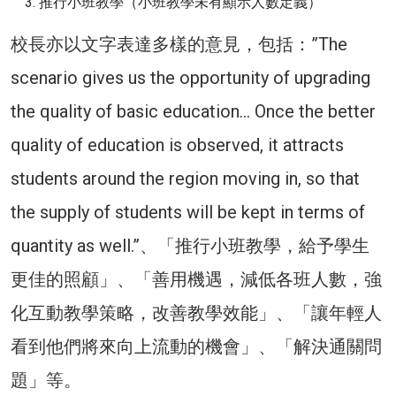
推行小班教學（小班教學未有顯示人數定義）
校長亦以文字表達多樣的意見，包括：”The
scenario gives us the opportunity of upgrading
the quality of basic education… Once the better
quality of education is observed, it attracts
students around the region moving in, so that
the supply of students will be kept in terms of
quantity as well.”、「推行小班教學，給予學生
更佳的照顧」、「善用機遇，減低各班人數，強
化互動教學策略，改善教學效能」、「讓年輕人
看到他們將來向上流動的機會」、「解決通關問
題」等。