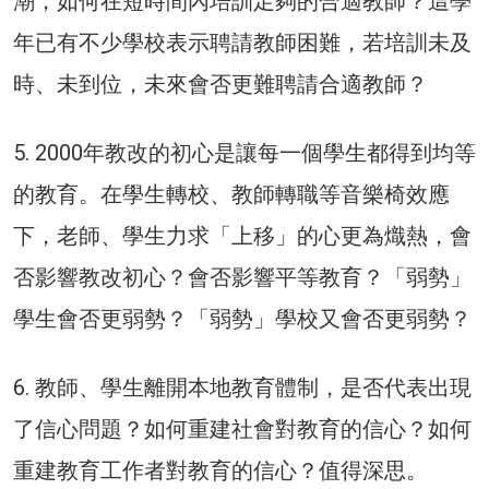
潮，如何在短時間內培訓足夠的合適教師？這學
年已有不少學校表示聘請教師困難，若培訓未及
時、未到位，未來會否更難聘請合適教師？
5. 2000年教改的初心是讓每一個學生都得到均等
的教育。在學生轉校、教師轉職等音樂椅效應
下，老師、學生力求「上移」的心更為熾熱，會
否影響教改初心？會否影響平等教育？「弱勢」
學生會否更弱勢？「弱勢」學校又會否更弱勢？
6. 教師、學生離開本地教育體制，是否代表出現
了信心問題？如何重建社會對教育的信心？如何
重建教育工作者對教育的信心？值得深思。