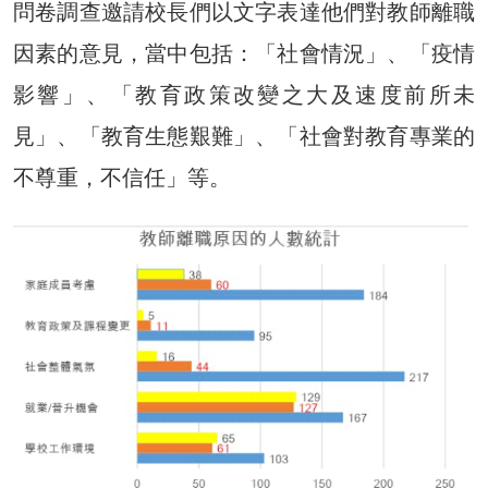
問卷調查邀請校長們以文字表達他們對教師離職
因素的意見，當中包括：「社會情況」、「疫情
影響」、「教育政策改變之大及速度前所未
見」、「教育生態艱難」、「社會對教育專業的
不尊重，不信任」等。