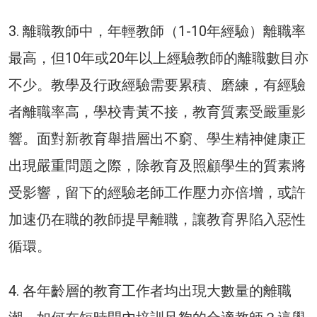
3. 離職教師中，年輕教師（1-10年經驗）離職率
最高，但10年或20年以上經驗教師的離職數目亦
不少。教學及行政經驗需要累積、磨練，有經驗
者離職率高，學校青黃不接，教育質素受嚴重影
響。面對新教育舉措層出不窮、學生精神健康正
出現嚴重問題之際，除教育及照顧學生的質素將
受影響，留下的經驗老師工作壓力亦倍增，或許
加速仍在職的教師提早離職，讓教育界陷入惡性
循環。
4. 各年齡層的教育工作者均出現大數量的離職