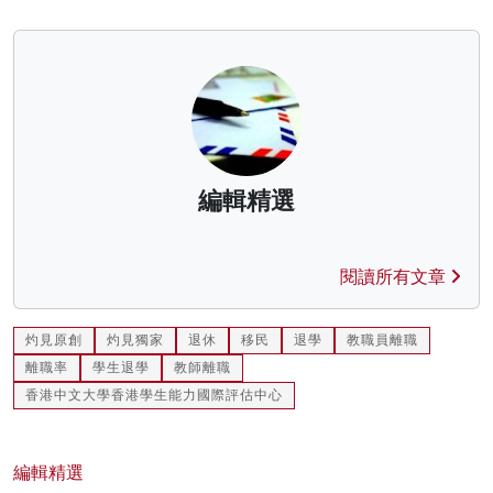
編輯精選
閱讀所有文章
灼見原創
灼見獨家
退休
移民
退學
教職員離職
離職率
學生退學
教師離職
香港中文大學香港學生能力國際評估中心
編輯精選