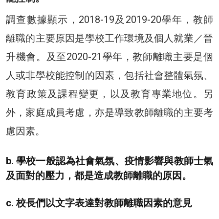
調查數據顯示，2018-19及2019-20學年，教師
離職的主要原因是學校工作環境及個人就業／晉
升機會。及至2020-21學年，教師離職主要是個
人或非學校能控制的因素，包括社會整體氣氛、
教育政策及課程變更，以及教育專業地位。另
外，家庭成員考慮，亦是導致教師離職的主要考
慮因素。
b. 學校一般認為社會氣氛、疫情影響與教師士氣
及面對的壓力，都是造成教師離職的原因。
c. 校長們以文字表達對教師離職因素的意見