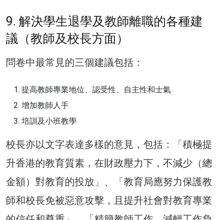
9. 解決學生退學及教師離職的各種建
議（教師及校長方面）
問卷中最常見的三個建議包括：
提高教師專業地位、認受性、自主性和士氣
增加教師人手
培訓及小班教學
校長亦以文字表達多樣的意見，包括：「積極提
升香港的教育質素，在財政壓力下，不減少（總
金額）對教育的投放」、「教育局應努力保護教
師和校長免被惡意攻擊，且提升社會對教育專業
的信任和尊重」、「精簡教師工作，減輕工作負