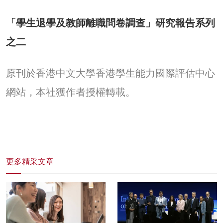
「學生退學及教師離職問卷調查」研究報告系列
之二
原刊於
香港中文大學香港學生能力國際評估中心
網站
，本社獲作者授權轉載。
更多精采文章