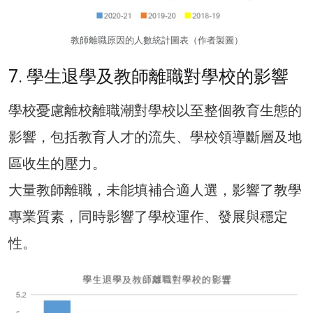
教師離職原因的人數統計圖表（作者製圖）
7. 學生退學及教師離職對學校的影響
學校憂慮離校離職潮對學校以至整個教育生態的
影響，包括教育人才的流失、學校領導斷層及地
區收生的壓力。
大量教師離職，未能填補合適人選，影響了教學
專業質素，同時影響了學校運作、發展與穩定
性。