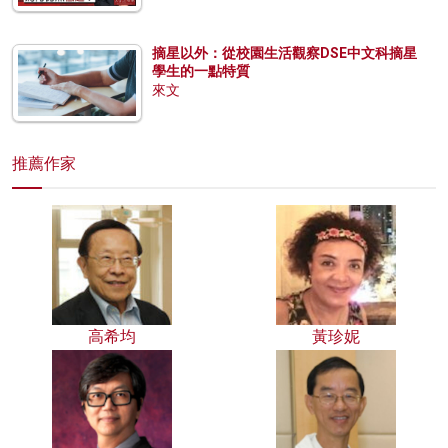
摘星以外：從校園生活觀察DSE中文科摘星
學生的一點特質
來文
推薦作家
高希均
黃珍妮