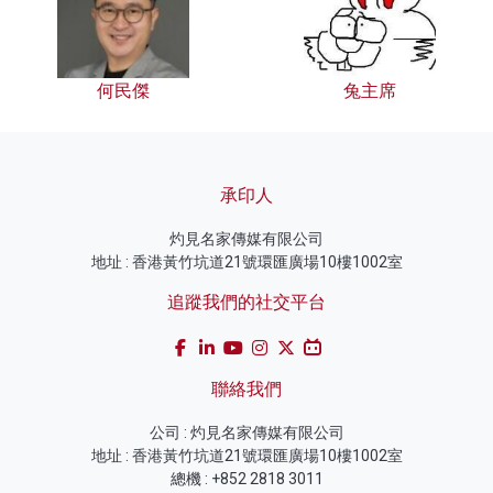
何民傑
兔主席
承印人
灼見名家傳媒有限公司
地址 : 香港黃竹坑道21號環匯廣場10樓1002室
追蹤我們的社交平台
聯絡我們
公司 : 灼見名家傳媒有限公司
地址 : 香港黃竹坑道21號環匯廣場10樓1002室
總機 : +852 2818 3011