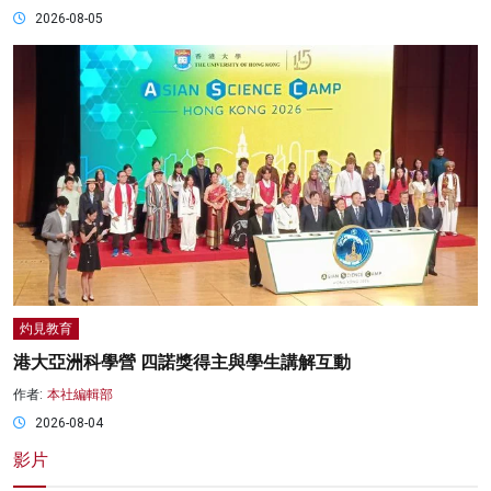
2026-08-05
灼見教育
港大亞洲科學營 四諾獎得主與學生講解互動
作者:
本社編輯部
2026-08-04
影片