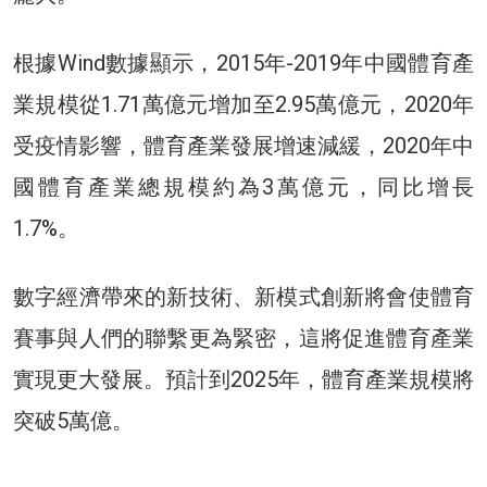
根據Wind數據顯示，2015年-2019年中國體育產
業規模從1.71萬億元增加至2.95萬億元，2020年
受疫情影響，體育產業發展增速減緩，2020年中
國體育產業總規模約為3萬億元，同比增長
1.7%。
數字經濟帶來的新技術、新模式創新將會使體育
賽事與人們的聯繫更為緊密，這將促進體育產業
實現更大發展。預計到2025年，體育產業規模將
突破5萬億。