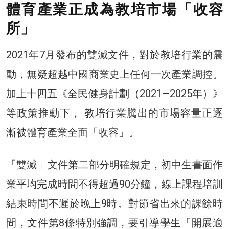
體育產業正成為教培市場「收容
所」
2021年7月發布的雙減文件，對於教培行業的震
動，無疑超越中國商業史上任何一次產業調控。
加上十四五《全民健身計劃（2021—2025年）》
等政策推動下， 教培行業騰出的市場容量正逐
漸被體育產業全面「收容」。
「雙減」文件第二部分明確規定，初中生書面作
業平均完成時間不得超過90分鐘，線上課程培訓
結束時間不遲於晚上9時。對節省出來的課餘時
間，文件第8條特別強調，要引導學生「開展適