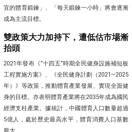
宜的體育鍛鍊」、「每天鍛鍊一小時」將會逐漸
成為主流目標。
雙政策大力加持下，遭低估市場漸
抬頭
2021年發布《”十四五”時期全民健身設施補短板
工程實施方案》、《全民健身計劃（2021—2025
年）》等政策，推動體育產業發展、實現全面健
身的目標。亦表明體育產業將在2035年成為國民
經濟支柱產業。據統計，中國體育人口數量超過
5億人，處於歷史最高水平，體育消費人口基數
龐大。