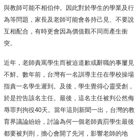
與教師可能不相伯仲。因此對於學生的學業及行
為等問題，家長及老師可能會各持己見、不要說
互相配合，有時更會因為價值觀不同而產生衝
突。
近年，老師責罵學生而被迫道歉或辭職的事屢見
不鮮。數年前，台灣有一名訓導主任在學校操場
指責一名學生遲到。及後，學生覺得心靈受創，
於是控告該名主任。最後，這名主任被判公然侮
辱罪判拘役40天。當年這則新聞一出，台灣的教
育界議論紛紛，討論為何一個老師責罰學生最後
都要被判刑，擔心會開了先河，影響老師的地