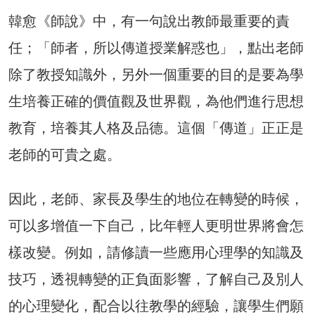
韓愈《師說》中，有一句說出教師最重要的責
任；「師者，所以傳道授業解惑也」，點出老師
除了教授知識外，另外一個重要的目的是要為學
生培養正確的價值觀及世界觀，為他們進行思想
教育，培養其人格及品德。這個「傳道」正正是
老師的可貴之處。
因此，老師、家長及學生的地位在轉變的時候，
可以多增值一下自己，比年輕人更明世界將會怎
樣改變。例如，請修讀一些應用心理學的知識及
技巧，透視轉變的正負面影響，了解自己及別人
的心理變化，配合以往教學的經驗，讓學生們願