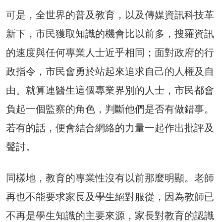
可是，全世界的普及教育，以及傳媒資訊科技革
新下，市民獲取知識的機會比以前多，搜羅資訊
的速度與任何專業人士近乎相同；面對政府的行
政指令，市民會勇於站起來追求自己的人權及自
由。就算連醫生這個專業界別的人士，市民都會
負起一個監察的角色，判斷他們是否有做錯事。
若有的話，便會結合網絡的力量一起作出批評及
聲討。
同樣地，教育的專業性沒有以前那麼明顯。老師
再也不能要求家長及學生絕對服從，因為教師已
不再是學生知識的主要來源，家長對教育的認識