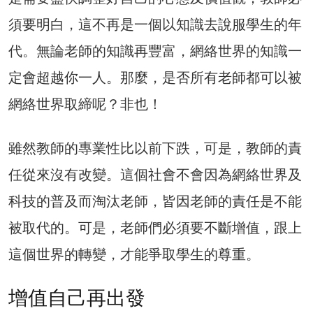
須要明白，這不再是一個以知識去說服學生的年
代。無論老師的知識再豐富，網絡世界的知識一
定會超越你一人。那麼，是否所有老師都可以被
網絡世界取締呢？非也！
雖然教師的專業性比以前下跌，可是，教師的責
任從來沒有改變。這個社會不會因為網絡世界及
科技的普及而淘汰老師，皆因老師的責任是不能
被取代的。可是，老師們必須要不斷增值，跟上
這個世界的轉變，才能爭取學生的尊重。
增值自己再出發