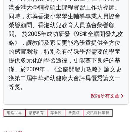
港香港大學輔導碩士課程實習工作坊導師。
同時，亦為香港小學學生輔導專業人員協會
榮譽顧問、香港幼兒教育人員協會榮譽顧
問。 於2005年成功研發《9S®全腦開發九攻
略》，讓教師及家長更能為學童提供全方位
的感官刺激，特別為有特殊學習需要的學童
提供多元化的學習途徑，更能奠下良好的基
礎。於2009年，《全腦開發九攻略》論文更
獲第二屆中華婦幼健康大會評爲優秀論文一
等獎。
閱讀所有文章
網絡世界
思想教育
專業性
曾燕紅
資訊科技革新