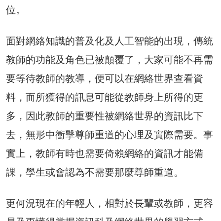
位。
面對網絡知識的普及化及人工智能的出現，傳統
教師的功能及角色已被顛覆了，大家可能不再需
要等待教師的教導，便可以在網絡世界查看資
料，而所獲得的訊息可能從教師身上所得的更
多，因此教師的重要性被網絡世界的資訊比下
去，無形中衝擊尊師重道的心理及實際需要。事
實上，教師有時也需要倚賴網絡的資訊才能備
課，學生或會認為不需要那麼尊師重道。
更何況現在的年輕人，相對於長輩或教師，更容