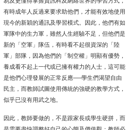
易及更懂得掌握資訊科及網絡世界的學習方式，
有時成年人反過來要求助他們，才能有效地使用
現今的新穎的通訊及學習模式。因此，他們有如
軍隊中的生力軍，雖然人生經驗不足，但他們是
新的「空軍」隊伍，有時看不起很資深的「陸
軍」部隊，因為他們的「制空權」明顯有優勢，
養成看不起上一代或已擁有權力的人士，這可能
是他們心理發展的正常反應──學生們渴望自由
民主，而教師試圖使用傳統的強硬的教學方式，
似乎已沒有用武之地。
因此，教師要做的，不是跟家長或學生硬拼，而
是需要盡快調整好自己的心態及價值觀；教師必