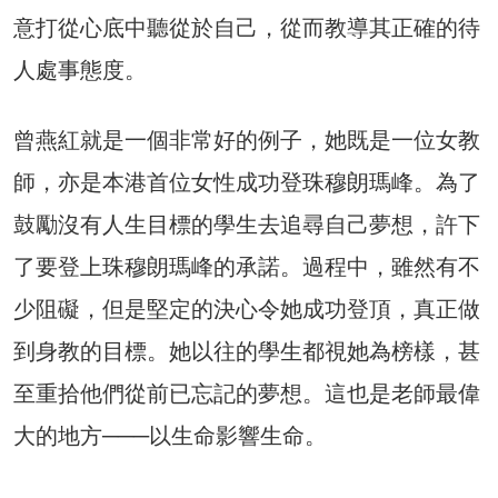
意打從心底中聽從於自己，從而教導其正確的待
人處事態度。
曾燕紅就是一個非常好的例子，她既是一位女教
師，亦是本港首位女性成功登珠穆朗瑪峰。為了
鼓勵沒有人生目標的學生去追尋自己夢想，許下
了要登上珠穆朗瑪峰的承諾。過程中，雖然有不
少阻礙，但是堅定的決心令她成功登頂，真正做
到身教的目標。她以往的學生都視她為榜樣，甚
至重拾他們從前已忘記的夢想。這也是老師最偉
大的地方───以生命影響生命。