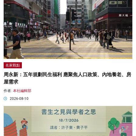
名家觀點
周永新：五年規劃民生福利 應聚焦人口政策、內地養老、房
屋需求
作者:
本社編輯部
2026-08-10