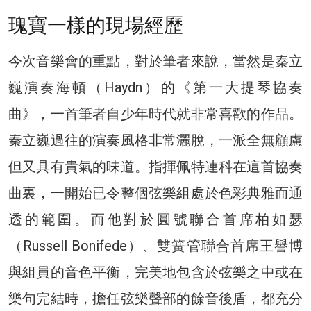
瑰寶一樣的現場經歷
今次音樂會的重點，對於筆者來說，當然是秦立
巍演奏海頓（Haydn）的《第一大提琴協奏
曲》，一首筆者自少年時代就非常喜歡的作品。
秦立巍過往的演奏風格非常灑脫，一派全無顧慮
但又具有貴氣的味道。指揮佩特連科在這首協奏
曲裏，一開始已令整個弦樂組處於色彩典雅而通
透的範圍。而他對於圓號聯合首席柏如瑟
（Russell Bonifede）、雙簧管聯合首席王譽博
與組員的音色平衡，完美地包含於弦樂之中或在
樂句完結時，擔任弦樂聲部的餘音後盾，都充分