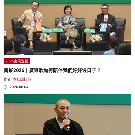
2026書展巡禮
書展2026｜廣東歌如何陪伴我們好好過日子？
作者:
本社編輯部
2026-08-04