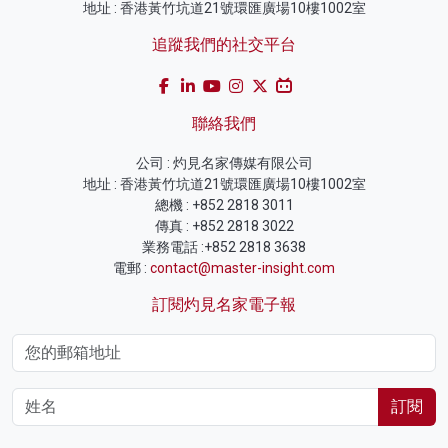
地址 : 香港黃竹坑道21號環匯廣場10樓1002室
追蹤我們的社交平台
聯絡我們
公司 : 灼見名家傳媒有限公司
地址 : 香港黃竹坑道21號環匯廣場10樓1002室
總機 : +852 2818 3011
傳真 : +852 2818 3022
業務電話 :+852 2818 3638
電郵 :
contact@master-insight.com
訂閱灼見名家電子報
訂閱