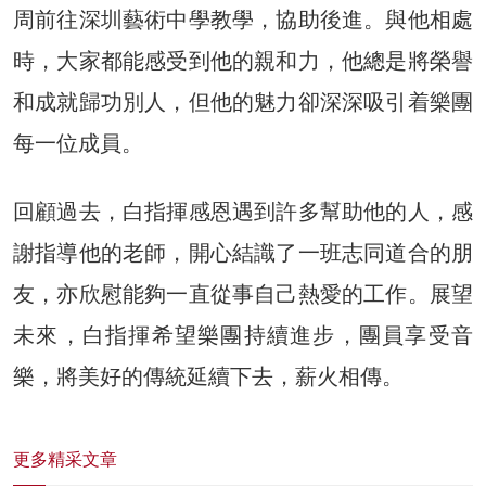
周前往深圳藝術中學教學，協助後進。與他相處
時，大家都能感受到他的親和力，他總是將榮譽
和成就歸功別人，但他的魅力卻深深吸引着樂團
每一位成員。
回顧過去，白指揮感恩遇到許多幫助他的人，感
謝指導他的老師，開心結識了一班志同道合的朋
友，亦欣慰能夠一直從事自己熱愛的工作。展望
未來，白指揮希望樂團持續進步，團員享受音
樂，將美好的傳統延續下去，薪火相傳。
更多精采文章