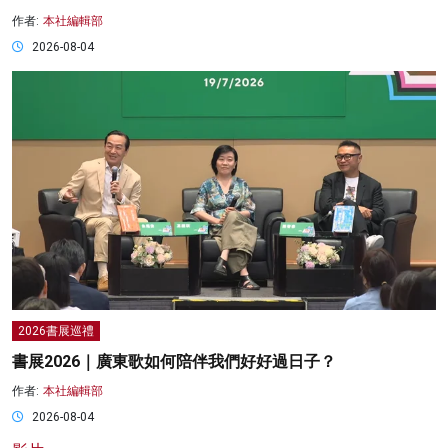
作者:
本社編輯部
2026-08-04
2026書展巡禮
書展2026｜廣東歌如何陪伴我們好好過日子？
作者:
本社編輯部
2026-08-04