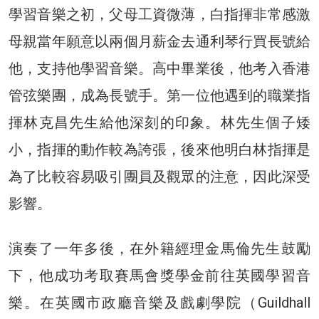
學習音樂之初，父母工資微薄，白指揮非常感激
母親當年願意以兩個月薪金去通利琴行買長號給
他，支持他學習音樂。高中畢業後，他考入香港
管弦樂團，成為長號手。第一位他遇到的職業指
揮林克昌先生給他深刻的印象。林先生個子矮
小，指揮的動作較為誇張，後來他明白林指揮是
為了比較容易吸引團員及觀眾的注意，因此深受
影響。
演奏了一年多後，在外籍經理金馬倫先生鼓勵
下，他成功考取賽馬會獎學金前往英國學習音
樂。在英國市政廳音樂及戲劇學院（Guildhall