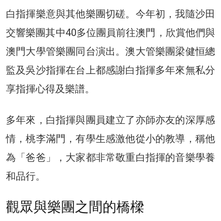
白指揮樂意與其他樂團切磋。今年初，我隨沙田
交響樂團其中40多位團員前往澳門，欣賞他們與
澳門大學管樂團同台演出。澳大管樂團梁健恒總
監及吳沙指揮在台上都感謝白指揮多年來無私分
享指揮心得及樂譜。
多年來，白指揮與團員建立了亦師亦友的深厚感
情，桃李滿門，有學生感激他從小的教導，稱他
為「爸爸」，大家都非常敬重白指揮的音樂學養
和品行。
觀眾與樂團之間的橋樑