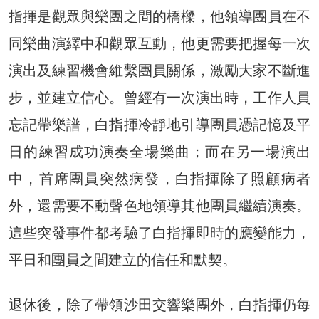
指揮是觀眾與樂團之間的橋樑，他領導團員在不
同樂曲演繹中和觀眾互動，他更需要把握每一次
演出及練習機會維繫團員關係，激勵大家不斷進
步，並建立信心。曾經有一次演出時，工作人員
忘記帶樂譜，白指揮冷靜地引導團員憑記憶及平
日的練習成功演奏全場樂曲；而在另一場演出
中，首席團員突然病發，白指揮除了照顧病者
外，還需要不動聲色地領導其他團員繼續演奏。
這些突發事件都考驗了白指揮即時的應變能力，
平日和團員之間建立的信任和默契。
退休後，除了帶領沙田交響樂團外，白指揮仍每