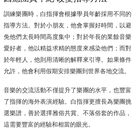
訓練樂團時，白指揮會根據學員年齡採用不同的
指導方法。對於小朋友，他會掌握好時間，以避
免他們太長時間高度集中；對於年長的業餘音樂
愛好者，他以精益求精的態度來感染他們；而對
於年輕人，他則用清晰的解釋來引導。如果條件
允許，他會利用假期安排樂團到世界各地交流。
音樂的交流活動不僅提升了樂團的水平，也豐富
了指揮的海外表演經驗。白指揮更擅長為樂團挑
選樂譜，善於選擇雅俗共賞、不落俗套的作品，
這需要豐富的經驗和相當的眼光。