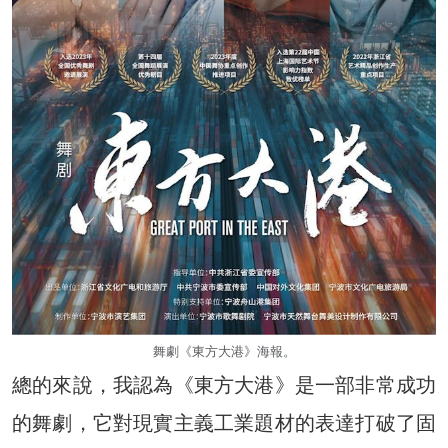
舞劇《東方大港》海報。
總的來說，我認為《東方大港》是一部非常成功
的舞劇，它對現實主義工業題材的表達打破了固