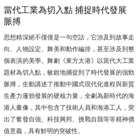
當代工業為切入點 捕捉時代發展
脈搏
思想精深絕不僅僅是一句空話，它涉及到故事走
向、人物設定、舞美和動作編排，甚至涉及到整
個表演的美學。舞劇《東方大港》以當代大工業
題材為切入點，敏銳地捕捉到了時代發展的強勁
脈搏，生動講述了推動中國式現代化進程與新質
生產力蓬勃發展的硬核力量，全劇為新時代的海
港人畫像，其中包含了技術人員和海港工人，突
出了奮發自強、科技興邦、挑戰自我等等精神價
值意義，具有鮮明的突破性。