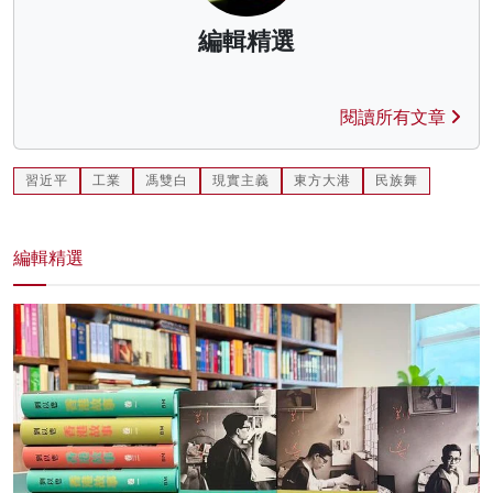
編輯精選
閱讀所有文章
習近平
工業
馮雙白
現實主義
東方大港
民族舞
編輯精選