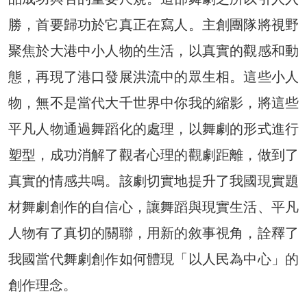
勝，首要歸功於它真正在寫人。主創團隊將視野
聚焦於大港中小人物的生活，以真實的觀感和動
態，再現了港口發展洪流中的眾生相。這些小人
物，無不是當代大千世界中你我的縮影，將這些
平凡人物通過舞蹈化的處理，以舞劇的形式進行
塑型，成功消解了觀者心理的觀劇距離，做到了
真實的情感共鳴。該劇切實地提升了我國現實題
材舞劇創作的自信心，讓舞蹈與現實生活、平凡
人物有了真切的關聯，用新的敘事視角，詮釋了
我國當代舞劇創作如何體現「以人民為中心」的
創作理念。