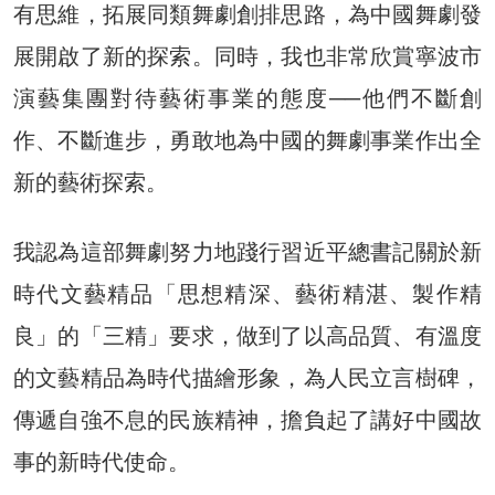
有思維，拓展同類舞劇創排思路，為中國舞劇發
展開啟了新的探索。同時，我也非常欣賞寧波市
演藝集團對待藝術事業的態度──他們不斷創
作、不斷進步，勇敢地為中國的舞劇事業作出全
新的藝術探索。
我認為這部舞劇努力地踐行習近平總書記關於新
時代文藝精品「思想精深、藝術精湛、製作精
良」的「三精」要求，做到了以高品質、有溫度
的文藝精品為時代描繪形象，為人民立言樹碑，
傳遞自強不息的民族精神，擔負起了講好中國故
事的新時代使命。