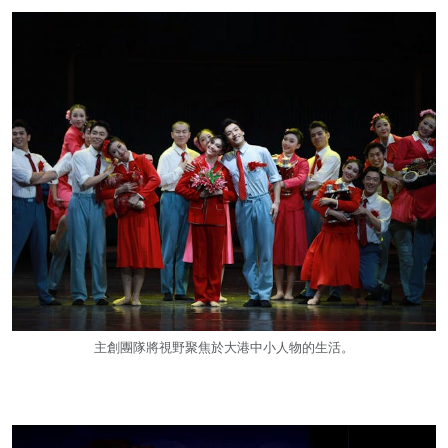
主創團隊將視野聚焦於大港中小人物的生活。