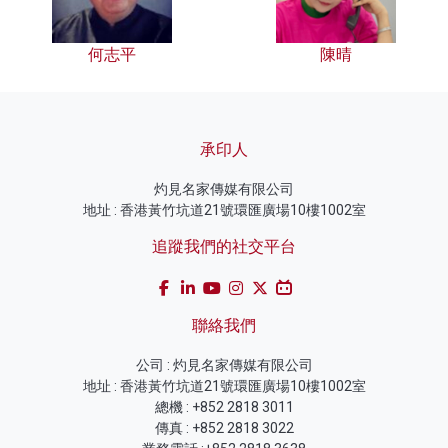
何志平
陳晴
承印人
灼見名家傳媒有限公司
地址 : 香港黃竹坑道21號環匯廣場10樓1002室
追蹤我們的社交平台
聯絡我們
公司 : 灼見名家傳媒有限公司
地址 : 香港黃竹坑道21號環匯廣場10樓1002室
總機 : +852 2818 3011
傳真 : +852 2818 3022