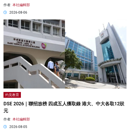
作者:
本社編輯部
2026-08-06
灼見教育
DSE 2026｜聯招放榜 四成五人獲取錄 港大、中大各取12狀
元
作者:
本社編輯部
2026-08-05