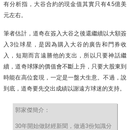
有分析指，大谷合約的現金值其實只有4.5億美
元左右。
筆者估計，道奇在簽入大谷之後還繼續以大額簽
入3位球星，是因為購入大谷的廣告和門券收
入，短期而言遠勝他的支出，所以只要神話繼
續，道奇球隊的價值會不斷上升，只要大股東到
時能在高位套現，一定是一盤大生意。不過，說
到底，道奇要先交出成績以謝遠方球迷的支持。
郭家傑簡介：
30年開始做財經新聞，做過3份知識分