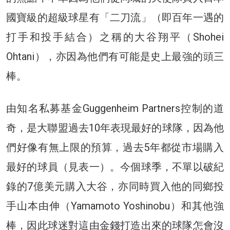
國寶級的超級球星有「二刀流」（即百年一遇的
打手和投手結合）之稱的大谷翔平（Shohei
Ohtani），亦因為他們有可能是史上最強的頭三
棒。
由知名私募基金Guggenheim Partners控制的道
奇，是大聯盟過去10年表現最好的球隊，因為他
們好像有無上限的預算，過去5年都從市場購入
最好的球員（見表一）。今個球季，不單以破紀
錄的7億美元購入大谷，亦同時買入他的同鄉投
手山本由伸（Yamamoto Yoshinobu）和其他強
棒，因此球迷對這由金錢打造出來的球隊怎會沒