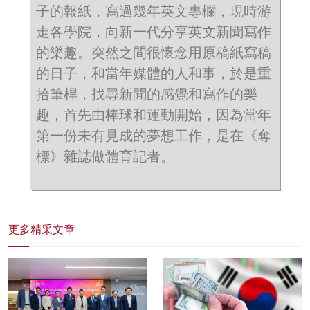
子的報紙，寫過幾年英文專欄，現時游
走各學院，向新一代分享英文新聞寫作
的樂趣。突然之間很懷念用原稿紙寫稿
的日子，和當年媒體的人和事，於是重
拾筆桿，找尋新聞的感覺和寫作的樂
趣，首先由棒球和運動開始，因為當年
第一份未有見成的夢想工作，是在《奪
標》雜誌做體育記者。
更多精采文章