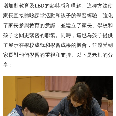
增加對教育及LBD的參與感和理解。這種方法使
家長直接體驗課堂活動和孩子的學習經驗，強化
了家長參與教育的意識，並建立了家長、學校和
孩子之間更緊密的聯繫。同時，這也為孩子提供
了展示在學校成就和學習成果的機會，並感受到
家長對他們學習的重視和支持。以下是老師的分
享：