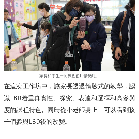
家長和學生一同練習使用情緒瓶。
在這次工作坊中，讓家長透過體驗式的教學，認
識LBD着重真實性、探究、表達和選擇和高參與
度的課程特色。同時從小老師身上，可以看到孩
子們參與LBD後的改變。