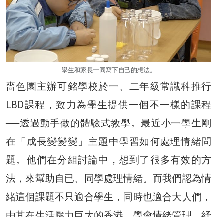
學生和家長一同寫下自己的想法。
嗇色園主辦可銘學校於一、二年級常識科推行
LBD課程，致力為學生提供一個不一樣的課程
──透過動手做的體驗式教學。最近小一學生剛
在「成長變變變」主題中學習如何處理情緒問
題。他們在分組討論中，想到了很多有效的方
法，來幫助自已、同學處理情緒。而我們認為情
緒這個課題不只適合學生，同時也適合大人們，
由其在生活壓力巨大的香港，學會情緒管理，紓