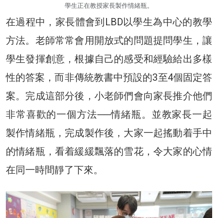
學生正在教授家長製作情緒瓶。
在過程中，家長體會到LBD以學生為中心的教學
方法。老師常常會用開放式的問題提問學生，讓
學生發揮創意，根據自己的感受和經驗給出多樣
性的答案，而非傳統教書中預設的3至4個固定答
案。完成這部分後，小老師們會向家長推介他們
非常喜歡的一個方法──情緒瓶。並教家長一起
製作情緒瓶，完成製作後，大家一起搖動着手中
的情緒瓶，看着緩緩飄落的雪花，令大家的心情
在同一時間靜了下來。