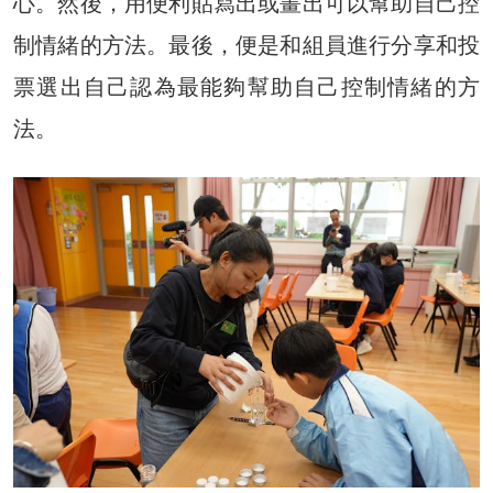
心。然後，用便利貼寫出或畫出可以幫助自己控
制情緒的方法。最後，便是和組員進行分享和投
票選出自己認為最能夠幫助自己控制情緒的方
法。