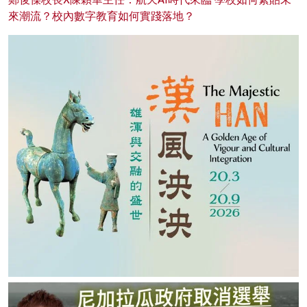
來潮流？校內數字教育如何實踐落地？