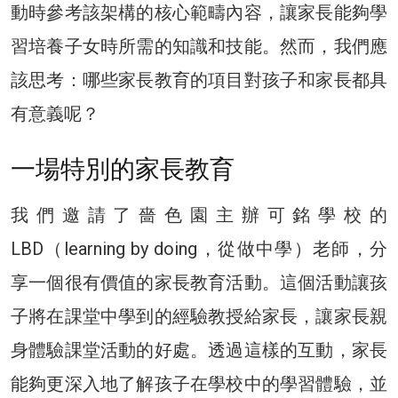
動時參考該架構的核心範疇內容，讓家長能夠學
習培養子女時所需的知識和技能。然而，我們應
該思考：哪些家長教育的項目對孩子和家長都具
有意義呢？
一場特別的家長教育
我們邀請了嗇色園主辦可銘學校的
LBD（learning by doing，從做中學）老師，分
享一個很有價值的家長教育活動。這個活動讓孩
子將在課堂中學到的經驗教授給家長，讓家長親
身體驗課堂活動的好處。透過這樣的互動，家長
能夠更深入地了解孩子在學校中的學習體驗，並