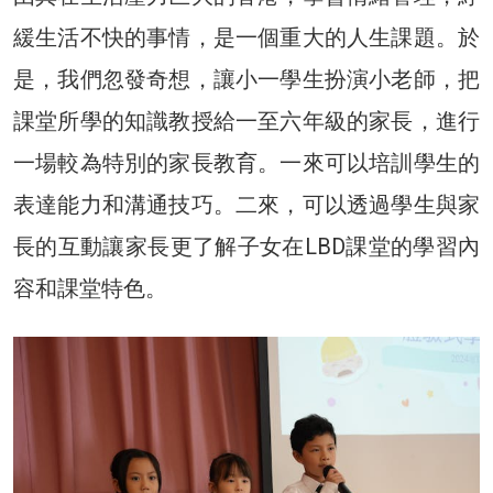
緩生活不快的事情，是一個重大的人生課題。於
是，我們忽發奇想，讓小一學生扮演小老師，把
課堂所學的知識教授給一至六年級的家長，進行
一場較為特別的家長教育。一來可以培訓學生的
表達能力和溝通技巧。二來，可以透過學生與家
長的互動讓家長更了解子女在LBD課堂的學習內
容和課堂特色。