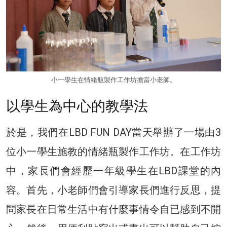
小一學生在情緒瓶製作工作坊擔當小老師。
以學生為中心的教學法
於是，我們在LBD FUN DAY當天舉辦了一場由3
位小一學生施教的情緒瓶製作工作坊。在工作坊
中，家長們會經歷一年級學生在LBD課堂的內
容。首先，小老師們會引導家長們進行反思，提
問家長在日常生活中有什麼事情令自已感到不開