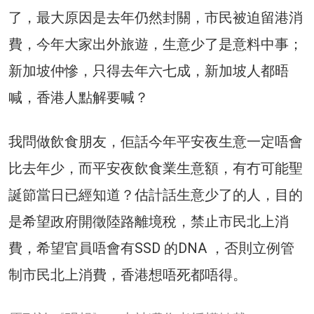
了，最大原因是去年仍然封關，市民被迫留港消
費，今年大家出外旅遊，生意少了是意料中事；
新加坡仲慘，只得去年六七成，新加坡人都晤
喊，香港人點解要喊？
我問做飲食朋友，佢話今年平安夜生意一定唔會
比去年少，而平安夜飲食業生意額，有冇可能聖
誕節當日已經知道？估計話生意少了的人，目的
是希望政府開徵陸路離境稅，禁止市民北上消
費，希望官員唔會有SSD 的DNA ，否則立例管
制市民北上消費，香港想唔死都唔得。