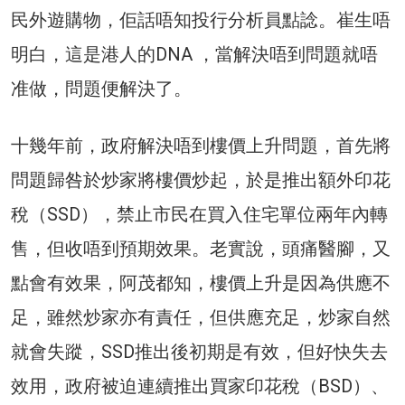
民外遊購物，佢話唔知投行分析員點諗。崔生唔
明白，這是港人的DNA ，當解決唔到問題就唔
准做，問題便解決了。
十幾年前，政府解決唔到樓價上升問題，首先將
問題歸咎於炒家將樓價炒起，於是推出額外印花
稅（SSD），禁止市民在買入住宅單位兩年內轉
售，但收唔到預期效果。老實說，頭痛醫腳，又
點會有效果，阿茂都知，樓價上升是因為供應不
足，雖然炒家亦有責任，但供應充足，炒家自然
就會失蹤，SSD推出後初期是有效，但好快失去
效用，政府被迫連續推出買家印花稅（BSD）、