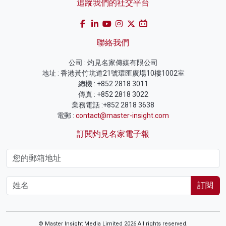
追蹤我們的社交平台
聯絡我們
公司 : 灼見名家傳媒有限公司
地址 : 香港黃竹坑道21號環匯廣場10樓1002室
總機 : +852 2818 3011
傳真 : +852 2818 3022
業務電話 :+852 2818 3638
電郵 :
contact@master-insight.com
訂閱灼見名家電子報
訂閱
© Master Insight Media Limited 2026 All rights reserved.