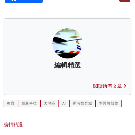
編輯精選
閱讀所有文章
教育
創新科技
大灣區
AI
香港教育城
學與教博覽
編輯精選