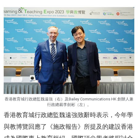
香港教育城行政總監魏遠強（右）及Bailey Communications HK 創辦人兼
行政總裁李劍彬（左）。
香港教育城行政總監魏遠強致辭時表示，今年學
與教博覽回應了《施政報告》所提及的建設香港