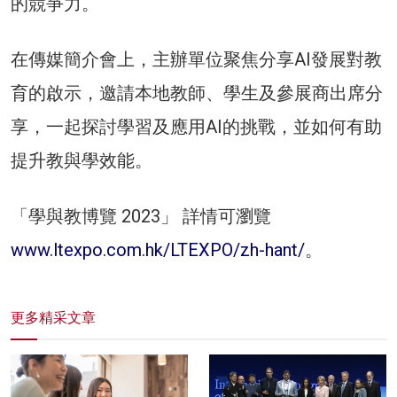
的競爭力。
在傳媒簡介會上，主辦單位聚焦分享AI發展對教
育的啟示，邀請本地教師、學生及參展商出席分
享，一起探討學習及應用AI的挑戰，並如何有助
提升教與學效能。
「學與教博覽 2023」 詳情可瀏覽
www.ltexpo.com.hk/LTEXPO/zh-hant/
。
更多精采文章