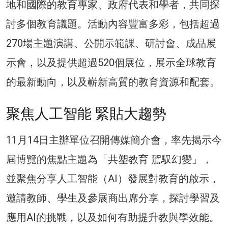
地和國際的教育專家、政府代表和學者，共同探
討多個教育議題。活動內容豐富多彩，包括超過
270場主題演講、公開示範課、研討會、成品展
示會，以及提供超過520個展位，展示全球教育
的最新動向，以及嶄新高質的教育資源和配套。
聚焦人工智能 緊貼大趨勢
11月14日主辦單位召開傳媒簡介會，率先揭示今
屆博覽的焦點主題為「共塑教育 駕馭幻變」，
並聚焦分享人工智能（AI）發展對教育的啟示，
邀請教師、學生及參展商出席分享，探討學習及
應用AI的挑戰，以及如何有助提升教與學效能。