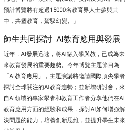
預計博覽將有超過15000名教育界人士參與其
中，共塑教育，駕馭幻變。」
師生共同探討 AI教育應用與發展
近年，AI發展迅速，將AI融入學與教，已成為未
來教育發展的重要趨勢。今年博覽主題節目為
「AI教育應用」，主題演講將邀請國際頂尖學者
探討全球關注的AI教育趨勢；並新增研討會，來
自AI領域的專家學者和教育工作者分享他們在AI
教育應用方面的經驗和成果，探討AI如何增強解
決問題的能力，培養創新思維，並提升學生未來