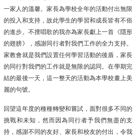
一家人的溫馨。家長為學校全年的活動付出無限
的投入和支持，故此學生的學習和成長皆有不俗
的進步。不擅唱歌的我亦為家長獻上一首《隱形
的翅膀》，感謝同行者對我們工作的全力支持。
家教會就是我們設置任何學習活動的後盾，家長
的同行對我們的工作就是無限的認同。在學期完
結的最後一天，這一整天的活動為本學校畫上美
麗的句號。
回望這年度的種種轉變和嘗試，面對很多不同的
挑戰和未知，然而因為同行者予我們無盡的支
持，感謝不同的友好、家長和校友的付出，令我