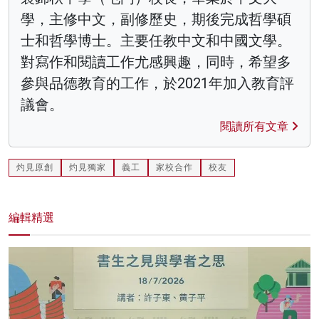
學，主修中文，副修歷史，期後完成哲學碩
士和哲學博士。主要任教中文和中國文學。
對寫作和閱讀工作尤感興趣，同時，希望多
參與品德教育的工作，於2021年加入教育評
議會。
閱讀所有文章
灼見原創
灼見獨家
義工
家校合作
校友
編輯精選