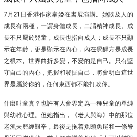
7月21日香港作家韋婭在書展演講。她談及人的
成長有兩種，一謂身體成長，二謂精神成長。成
長不只屬於兒童，成長也指向成人；成長不只顯
示在年齡，更是顯示在內心，內在覺醒方是成長
之根本。世界曲折多變，不變的是自己。只有堅
守自己的內心，把握和發掘自己，將會明白這世
界是屬於你的，任何東西都不能打敗你。
什麼叫童真？也許有人會界定為一種兒童的單純
與幼稚心理。但她指出，《老人與海》中的那位
老漁夫歷經艱辛，最後是拖着魚頭魚尾和一條脊