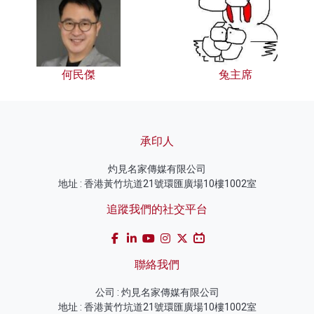
何民傑
兔主席
承印人
灼見名家傳媒有限公司
地址 : 香港黃竹坑道21號環匯廣場10樓1002室
追蹤我們的社交平台
聯絡我們
公司 : 灼見名家傳媒有限公司
地址 : 香港黃竹坑道21號環匯廣場10樓1002室