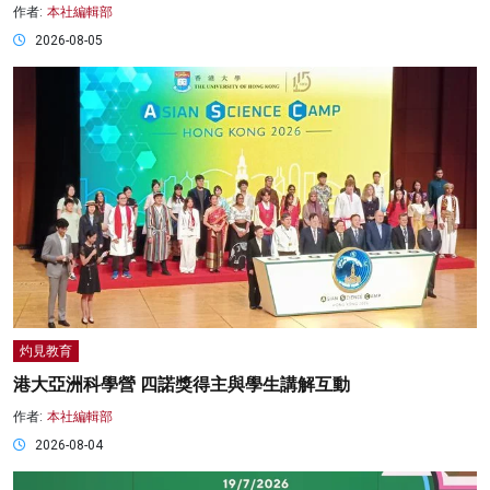
作者:
本社編輯部
2026-08-05
灼見教育
港大亞洲科學營 四諾獎得主與學生講解互動
作者:
本社編輯部
2026-08-04