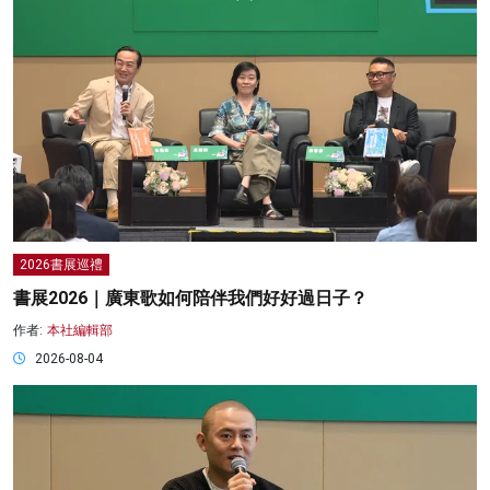
2026書展巡禮
書展2026｜廣東歌如何陪伴我們好好過日子？
作者:
本社編輯部
2026-08-04