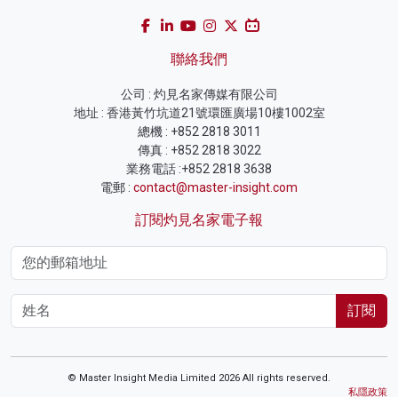
聯絡我們
公司 : 灼見名家傳媒有限公司
地址 : 香港黃竹坑道21號環匯廣場10樓1002室
總機 : +852 2818 3011
傳真 : +852 2818 3022
業務電話 :+852 2818 3638
電郵 :
contact@master-insight.com
訂閱灼見名家電子報
訂閱
© Master Insight Media Limited 2026 All rights reserved.
私隱政策