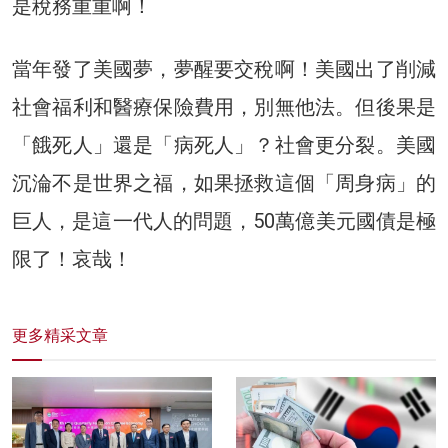
是稅務重重啊！
當年發了美國夢，夢醒要交稅啊！美國出了削減
社會福利和醫療保險費用，別無他法。但後果是
「餓死人」還是「病死人」？社會更分裂。美國
沉淪不是世界之福，如果拯救這個「周身病」的
巨人，是這一代人的問題，50萬億美元國債是極
限了！哀哉！
更多精采文章