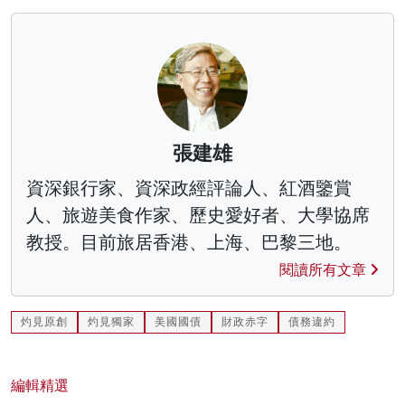
張建雄
資深銀行家、資深政經評論人、紅酒鑒賞
人、旅遊美食作家、歷史愛好者、大學協席
教授。目前旅居香港、上海、巴黎三地。
閱讀所有文章
灼見原創
灼見獨家
美國國債
財政赤字
債務違約
編輯精選