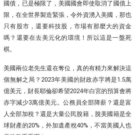
國債，已是極限了，美國國會即使取消了國債上
限，在全世界製造緊張，令外資湧入美國，那也
只有股市，還要科技股，市場有那麼大的資金
嗎？還要在去美元化的環境！所以這是一盤死
棋。
美國兩位老先生還在奪位，真的有精力來解決這
個無解之局？2023年美國的財政赤字將是1.5萬
億美元，財長耶倫卻希望2024年白宮的預算會將
赤字減少3萬億美元。公務員全部降薪？還是富
人全部加稅？還是大量公民脫籍，脫美國籍是全
球財產的20%，外加遺產稅40%，不當美國人也