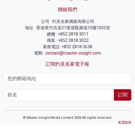
聯絡我們
公司 : 灼見名家傳媒有限公司
地址 : 香港黃竹坑道21號環匯廣場10樓1002室
總機 : +852 2818 3011
傳真 : +852 2818 3022
業務電話 :+852 2818 3638
電郵 :
contact@master-insight.com
訂閱灼見名家電子報
訂閱
© Master Insight Media Limited 2026 All rights reserved.
私隱政策