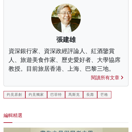
張建雄
資深銀行家、資深政經評論人、紅酒鑒賞
人、旅遊美食作家、歷史愛好者、大學協席
教授。目前旅居香港、上海、巴黎三地。
閱讀所有文章
灼見原創
灼見獨家
巴菲特
馬斯克
長壽
芒格
編輯精選