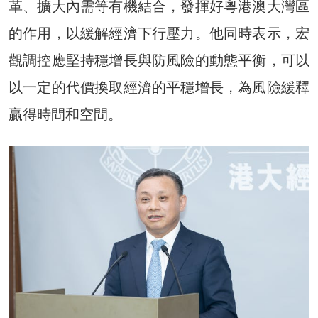
革、擴大內需等有機結合，發揮好粵港澳大灣區
的作用，以緩解經濟下行壓力。他同時表示，宏
觀調控應堅持穩增長與防風險的動態平衡，可以
以一定的代價換取經濟的平穩增長，為風險緩釋
贏得時間和空間。