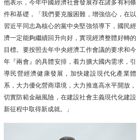
他表示，今年中國經濟社會發展存在諸多有利條
件和基礎，「我們要克服困難，增強信心，在以
習近平同志為核心的黨中央堅強領導下，國民經
濟一定能夠繼續回升向好，實現經濟整體好轉的
目標。要按照去年中央經濟工作會議的要求和今
年『兩會』的具體安排，着力擴大國內需求，引
導民營經濟健康發展，加快建設現代化產業體
系，大力優化營商環境，大力推進高水平開放，
切實防範金融風險，在建設社會主義現代化建設
新征程中取得新成就。」