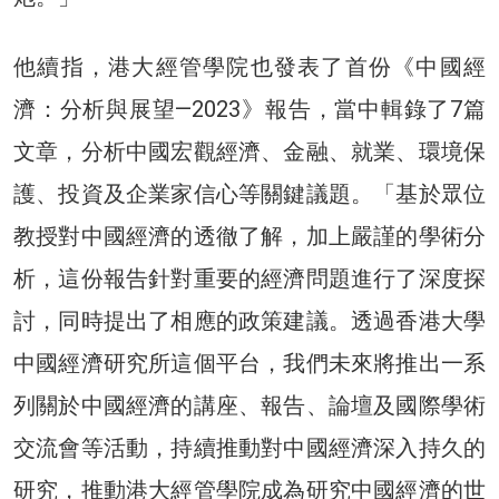
他續指，港大經管學院也發表了首份《中國經
濟：分析與展望—2023》報告，當中輯錄了7篇
文章，分析中國宏觀經濟、金融、就業、環境保
護、投資及企業家信心等關鍵議題。「基於眾位
教授對中國經濟的透徹了解，加上嚴謹的學術分
析，這份報告針對重要的經濟問題進行了深度探
討，同時提出了相應的政策建議。透過香港大學
中國經濟研究所這個平台，我們未來將推出一系
列關於中國經濟的講座、報告、論壇及國際學術
交流會等活動，持續推動對中國經濟深入持久的
研究，推動港大經管學院成為研究中國經濟的世