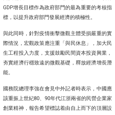
GDP增長目標作為政府部門的最為重要的考核指
標，以提升政府部門發展經濟的積極性。
與此同時，針對疫情衝擊微觀主體受損嚴重的實
際情況，宏觀政策應注重「與民休息」，加大民
生工程投入力度，支援鼓勵民間資本投資興業，
夯實經濟行穩致遠的微觀基礎，釋放經濟增長潛
能。
國務院總理李強在會見中外記者時表示，中國應
該重振上世紀80、90年代江浙兩省的民營企業家
創業精神，報告希望標誌着由自上而下的頂層設