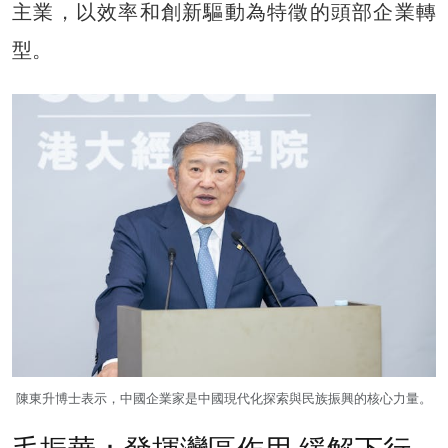
主業，以效率和創新驅動為特徵的頭部企業轉
型。
陳東升博士表示，中國企業家是中國現代化探索與民族振興的核心力量。