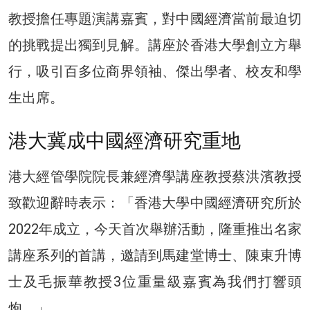
教授擔任專題演講嘉賓，對中國經濟當前最迫切
的挑戰提出獨到見解。講座於香港大學創立方舉
行，吸引百多位商界領袖、傑出學者、校友和學
生出席。
港大冀成中國經濟研究重地
港大經管學院院長兼經濟學講座教授蔡洪濱教授
致歡迎辭時表示：「香港大學中國經濟研究所於
2022年成立，今天首次舉辦活動，隆重推出名家
講座系列的首講，邀請到馬建堂博士、陳東升博
士及毛振華教授3位重量級嘉賓為我們打響頭
炮。」