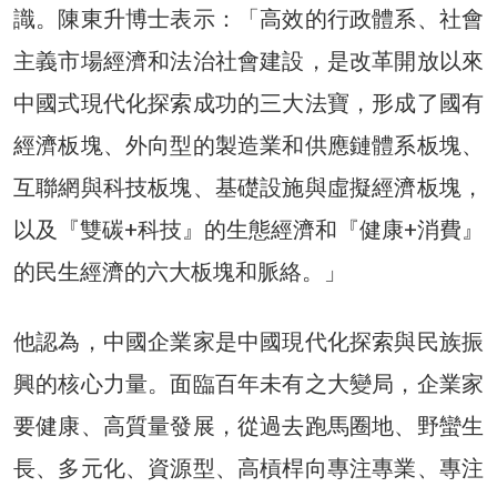
識。陳東升博士表示：「高效的行政體系、社會
主義市場經濟和法治社會建設，是改革開放以來
中國式現代化探索成功的三大法寶，形成了國有
經濟板塊、外向型的製造業和供應鏈體系板塊、
互聯網與科技板塊、基礎設施與虛擬經濟板塊，
以及『雙碳+科技』的生態經濟和『健康+消費』
的民生經濟的六大板塊和脈絡。」
他認為，中國企業家是中國現代化探索與民族振
興的核心力量。面臨百年未有之大變局，企業家
要健康、高質量發展，從過去跑馬圈地、野蠻生
長、多元化、資源型、高槓桿向專注專業、專注