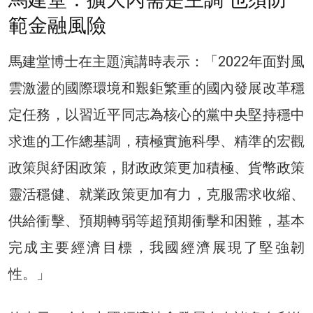
範金融風險
馬建堂博士在主題演講時表示：「2022年面對風
雲激盪的國際環境和艱鉅繁重的國內發展改革穩
定任務，以習近平同志為核心的黨中央堅持穩中
求進的工作總基調，積極實施科學、精準的宏觀
政策與紓困政策，財政政策更加積極、貨幣政策
靈活穩健、就業政策更加有力，克服需求收縮、
供給衝擊、預期轉弱等超預期衝擊和困難，基本
完成主要經濟目標，我國經濟展現了堅強韌
性。」