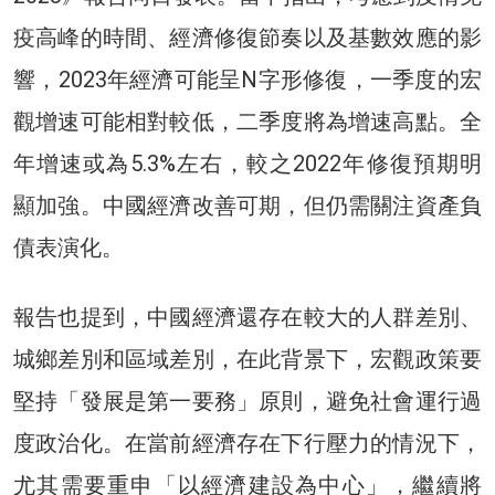
疫高峰的時間、經濟修復節奏以及基數效應的影
響，2023年經濟可能呈N字形修復，一季度的宏
觀增速可能相對較低，二季度將為增速高點。全
年增速或為5.3%左右，較之2022年修復預期明
顯加強。中國經濟改善可期，但仍需關注資產負
債表演化。
報告也提到，中國經濟還存在較大的人群差別、
城鄉差別和區域差別，在此背景下，宏觀政策要
堅持「發展是第一要務」原則，避免社會運行過
度政治化。在當前經濟存在下行壓力的情況下，
尤其需要重申「以經濟建設為中心」，繼續將