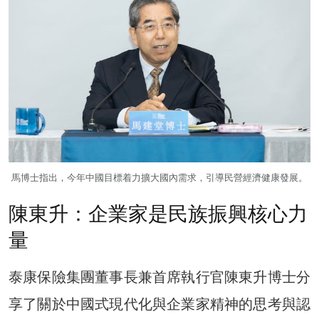
馬博士指出，今年中國目標着力擴大國內需求，引導民營經濟健康發展。
陳東升：企業家是民族振興核心力
量
泰康保險集團董事長兼首席執行官陳東升博士分
享了關於中國式現代化與企業家精神的思考與認