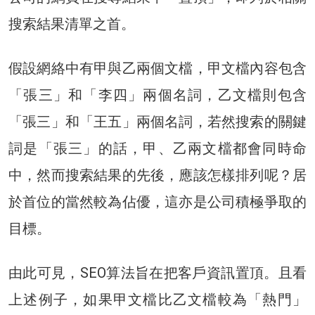
搜索結果清單之首。
假設網絡中有甲與乙兩個文檔，甲文檔內容包含
「張三」和「李四」兩個名詞，乙文檔則包含
「張三」和「王五」兩個名詞，若然搜索的關鍵
詞是「張三」的話，甲、乙兩文檔都會同時命
中，然而搜索結果的先後，應該怎樣排列呢？居
於首位的當然較為佔優，這亦是公司積極爭取的
目標。
由此可見，SEO算法旨在把客戶資訊置頂。且看
上述例子，如果甲文檔比乙文檔較為「熱門」