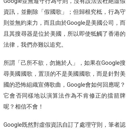
Google並無遵守行為守則，沒有設法去杜絕虛假
資訊，並刪除「假國歌」；但歸根究柢，行為守
則並無約束力，而且由於Google是美國公司，而
且其搜尋器是位於美國，所以即使牴觸了香港的
法律，我們亦難以追究。
所謂「己所不欲，勿施於人」，如果在Google搜
尋美國國歌，置頂的不是美國國歌，而是針對美
國的恐怖組織宣傳歌曲，Google會如何回應呢？
它會否同樣地以演算法作為不肯修正的擋箭牌
呢？相信不會！
Google既然對虛假資訊自訂了處理守則，筆者認