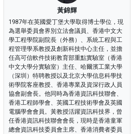
黃錦輝
1987年在英國愛丁堡大學取得博士學位，現
為選舉委員會界別立法會議員、香港中文大
學工程學院副院長（外務）、系統工程與工
程管理學系教授及創新科技中心主任，並擔
任高可信軟件技術教育部重點實驗室（香港
中文大學分實驗室）主任、哈爾濱工業大學
（深圳）特聘教授以及北京大學信息科學技
術學院客座教授、香港專業及資深行政人員
協會副會長。他同時為香港資訊科技聯會、
香港工程師學會、英國工程技術學會及英國
電腦學會會員。黃教授活躍資訊科技界，曾
任香港資訊科技聯會會長，現時是香港童軍
總會資訊科技委員會主席、香港消費者委員