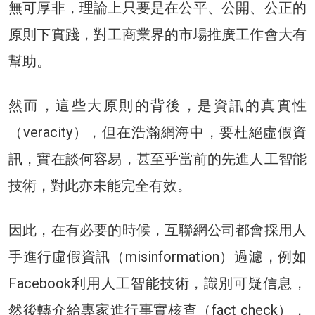
無可厚非，理論上只要是在公平、公開、公正的
原則下實踐，對工商業界的市場推廣工作會大有
幫助。
然而，這些大原則的背後，是資訊的真實性
（veracity），但在浩瀚網海中，要杜絕虛假資
訊，實在談何容易，甚至乎當前的先進人工智能
技術，對此亦未能完全有效。
因此，在有必要的時候，互聯網公司都會採用人
手進行虛假資訊（misinformation）過濾，例如
Facebook利用人工智能技術，識別可疑信息，
然後轉介給專家進行事實核查（fact check），