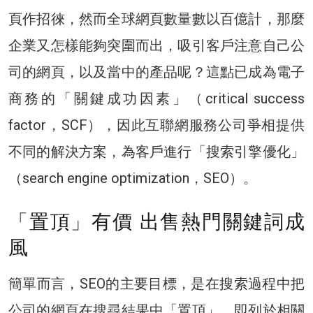
頁作招徠，然而全球網頁數量數以百億計，那麼
企業又怎樣能夠突圍而出，吸引客戶注意自己公
司的網頁，以及當中的產品呢？這點已成為電子
商務的「關鍵成功因素」（critical success
factor，SCF），因此互聯網服務公司爭相提供
不同的解決方案，為客戶進行「搜索引擎優化」
（search engine optimization，SEO）。
「置頂」有價 出售熱門關鍵詞成
風
簡單而言，SEO的主要目標，是在搜索過程中把
公司的網頁在搜尋結果中「置頂」，即列於相關