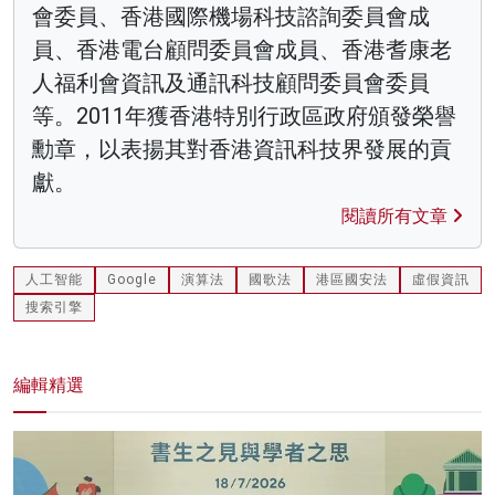
會委員、香港國際機場科技諮詢委員會成
員、香港電台顧問委員會成員、香港耆康老
人福利會資訊及通訊科技顧問委員會委員
等。2011年獲香港特別行政區政府頒發榮譽
勳章，以表揚其對香港資訊科技界發展的貢
獻。
閱讀所有文章
人工智能
Google
演算法
國歌法
港區國安法
虛假資訊
搜索引擎
編輯精選