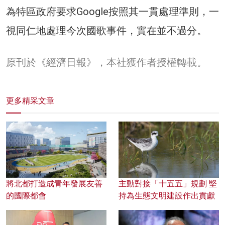
為特區政府要求Google按照其一貫處理準則，一
視同仁地處理今次國歌事件，實在並不過分。
原刊於《經濟日報》，本社獲作者授權轉載。
更多精采文章
將北都打造成青年發展友善
主動對接「十五五」規劃 堅
的國際都會
持為生態文明建設作出貢獻