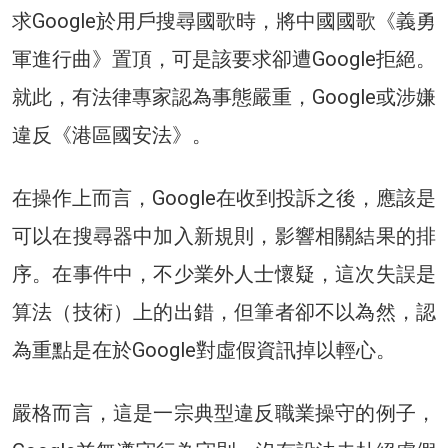
求Google於用戶搜尋國歌時，將中國國歌《義勇
軍進行曲》置頂，可是該要求卻遭Google拒絕。
就此，有法律專家認為事態嚴重，Google或涉嫌
違反《港區國安法》。
在操作上而言，Google在收到投訴之後，應該是
可以在搜尋器中加入新規則，影響相關結果的排
序。在事件中，不少業外人士懷疑，這次失誤是
算法（技術）上的出錯，但筆者卻不以為然，認
為重點是在於Google對虛假資訊掉以輕心。
嚴格而言，這是一宗典型違反職業操守的例子，