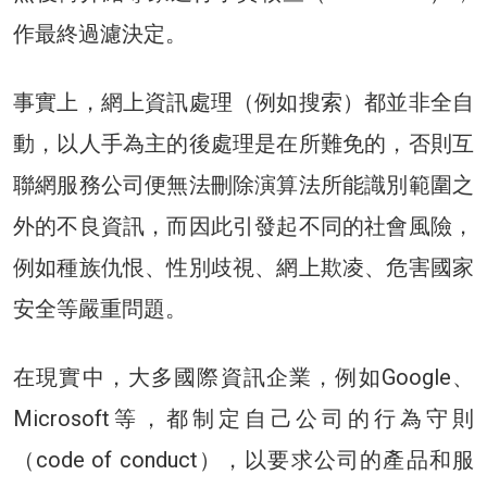
作最終過濾決定。
事實上，網上資訊處理（例如搜索）都並非全自
動，以人手為主的後處理是在所難免的，否則互
聯網服務公司便無法刪除演算法所能識別範圍之
外的不良資訊，而因此引發起不同的社會風險，
例如種族仇恨、性別歧視、網上欺凌、危害國家
安全等嚴重問題。
在現實中，大多國際資訊企業，例如Google、
Microsoft等，都制定自己公司的行為守則
（code of conduct），以要求公司的產品和服