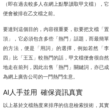
（即在過去較多人在網上點擊讀取甲文檔），它
便會被排在乙文檔之前。
要達到這個目的，內容很重要，欲要把文檔「置
頂」，它必須包含多些「熱門」話題，而最簡單
的方法，便是「用詞」的選擇，例如若然「李
四」比「王五」較熱門的話，甲文檔便會很自然
地走在前列，因此出售「熱門」關鍵詞，亦已成
為網上廣告公司的一門熱門生意。
AI人手並用 確保資訊真實
以上基於文檔熱度來排序的信息檢索技術，其實