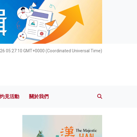
灼見活動
關於我們
26 05:27:11 GMT+0000 (Coordinated Universal Time)
灼見活動
關於我們