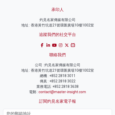
承印人
灼見名家傳媒有限公司
地址 : 香港黃竹坑道21號環匯廣場10樓1002室
追蹤我們的社交平台
聯絡我們
公司 : 灼見名家傳媒有限公司
地址 : 香港黃竹坑道21號環匯廣場10樓1002室
總機 : +852 2818 3011
傳真 : +852 2818 3022
業務電話 :+852 2818 3638
電郵 :
contact@master-insight.com
訂閱灼見名家電子報