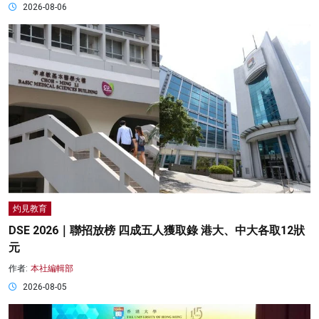
2026-08-06
灼見教育
DSE 2026｜聯招放榜 四成五人獲取錄 港大、中大各取12狀
元
作者:
本社編輯部
2026-08-05