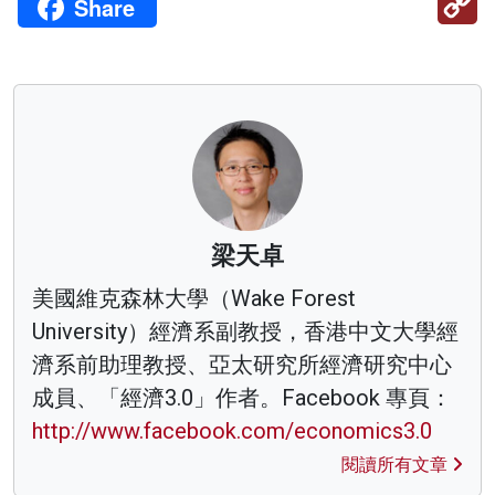
Share
Li
梁天卓
美國維克森林大學（Wake Forest
University）經濟系副教授，香港中文大學經
濟系前助理教授、亞太研究所經濟研究中心
成員、「經濟3.0」作者。Facebook 專頁：
http://www.facebook.com/economics3.0
閱讀所有文章