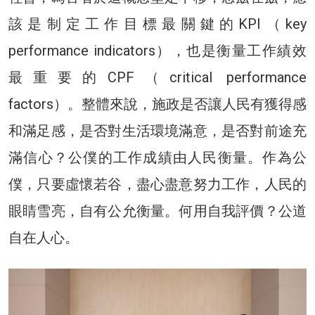
該是制定工作目標最關鍵的KPI（key
performance indicators），也是衡量工作績效
最重要的CPF（critical performance
factors）。整體來說，施政是否讓人民有獲得感
和滿足感，是否對生活環境滿意，是否對前途充
滿信心？公僕的工作成績由人民衡量。作為公
僕，只要虛懷若谷，盡心盡意努力工作，人民的
眼睛雪亮，自有公允衡量。何用自我評價？公道
自在人心。