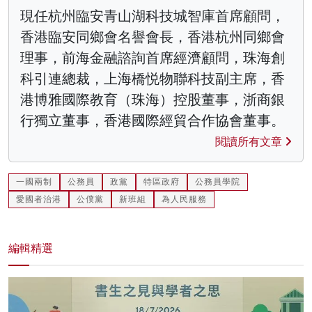
現任杭州臨安青山湖科技城智庫首席顧問，
香港臨安同鄉會名譽會長，香港杭州同鄉會
理事，前海金融諮詢首席經濟顧問，珠海創
科引連總裁，上海橋悦物聯科技副主席，香
港博雅國際教育（珠海）控股董事，浙商銀
行獨立董事，香港國際經貿合作協會董事。
閱讀所有文章
一國兩制
公務員
政黨
特區政府
公務員學院
愛國者治港
公僕黨
新班組
為人民服務
編輯精選