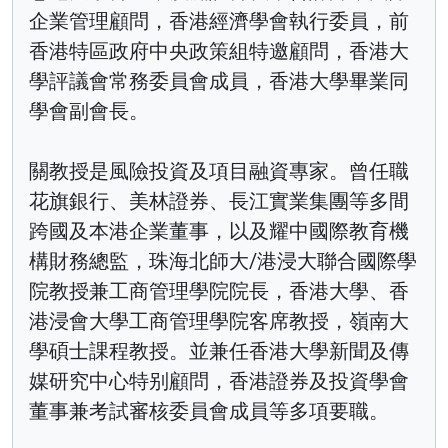
企業管理顧問，香港經濟學會執行委員，前
香港特區政府中央政策組特邀顧問，香港大
學評議會常務委員會成員，香港大學畢業同
學會副會長。
關教授是風險投資及項目融資專家。曾任職
花旗銀行、美林證券、長江實業集團等多間
跨國及本港企業董事，以及耀中國際教育機
構財務總監，珠海北師大/港浸大聯合國際學
院教授兼工商管理學院院長，香港大學、香
港浸會大學工商管理學院客席教授，嶺南大
學碩士課程教授。並兼任香港大學新聞及傳
媒研究中心特别顧問，香港證券及投資學會
董事兼考試審核委員會成員等多項要職。