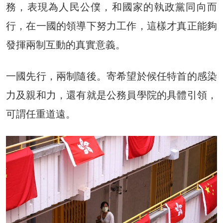
務，表現為人民公僕，和國家的執政黨同向而
行，在一國的領導下努力工作，這樣才真正能夠
發揮兩制互動的真實意義。
一國先行，兩制隨後。寄希望於候任特首的感染
力及親和力，還有就是公務員學院的具體引領，
可謂任重道遠。