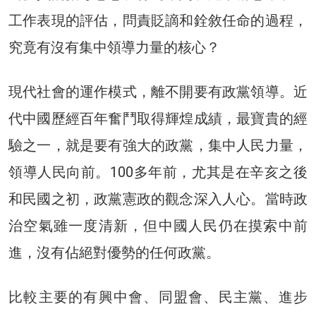
工作表現的評估，問責貶謫和銓敘任命的過程，
究竟有沒有集中領導力量的核心？
現代社會的運作模式，離不開要有政黨領導。近
代中國歷經百年奮鬥取得輝煌成績，最寶貴的經
驗之一，就是要有強大的政黨，集中人民力量，
領導人民向前。100多年前，尤其是在辛亥之後
和民國之初，政黨憲政的觀念深入人心。當時政
治空氣雖一度清新，但中國人民仍在摸索中前
進，沒有佔絕對優勢的任何政黨。
比較主要的有興中會、同盟會、民主黨、進步