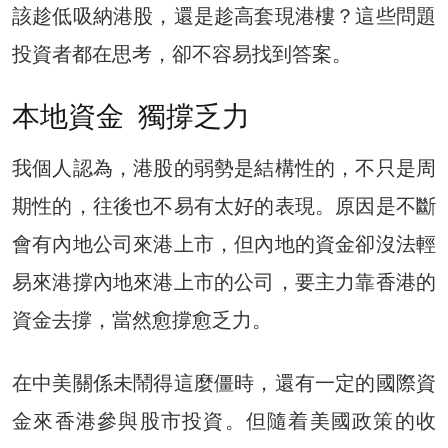
該趁低吸納港股，還是趁高套現港樓？這些問題
投資者都在思考，卻不容易找到答案。
本地資金 獨撐乏力
我個人認為，港股的弱勢是結構性的，不只是周
期性的，往後也不易有太好的表現。原因是不斷
會有內地公司來港上市，但內地的資金卻沒法輕
易來港撐內地來港上市的公司，要主力靠香港的
資金去撐，當然愈撐愈乏力。
在中美關係未鬧得這麼僵時，還有一定的國際資
金來香港參與股市投資。但隨着美國政策的收