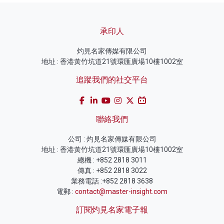
承印人
灼見名家傳媒有限公司
地址 : 香港黃竹坑道21號環匯廣場10樓1002室
追蹤我們的社交平台
聯絡我們
公司 : 灼見名家傳媒有限公司
地址 : 香港黃竹坑道21號環匯廣場10樓1002室
總機 : +852 2818 3011
傳真 : +852 2818 3022
業務電話 :+852 2818 3638
電郵 :
contact@master-insight.com
訂閱灼見名家電子報