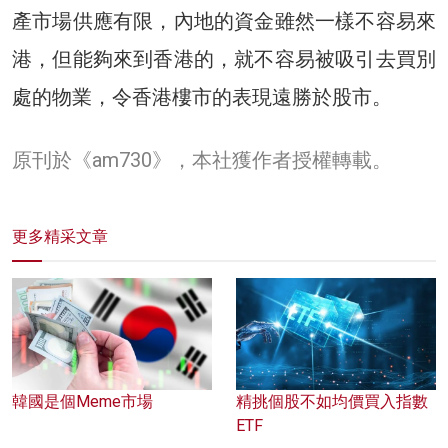
產市場供應有限，內地的資金雖然一樣不容易來
港，但能夠來到香港的，就不容易被吸引去買別
處的物業，令香港樓市的表現遠勝於股市。
原刊於《am730》，本社獲作者授權轉載。
更多精采文章
韓國是個Meme市場
精挑個股不如均價買入指數
ETF