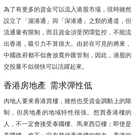
為了有更多的資金可以流入港股市場，現時雖然
設立了「滬港通」與「深港通」之類的通道，但
流通量有限制，而且資金須受閉環監控，不能流
出香港，吸引力不算很大。由於在可見的將來，
中國政府都不似會放寬外匯管制，因此，港股的
交投量不似很快可以活躍起來。
香港房地產 需求彈性低
內地人要來香港買樓，雖然也受資金調動上的限
制，但房地產的地域特性很強。想買香港樓的
人，不一定會接受泰國樓、馬來西亞樓；即使是