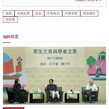
港股
內地企業
資金
中美角力
外匯管制
香港樓市
交投量
編輯精選