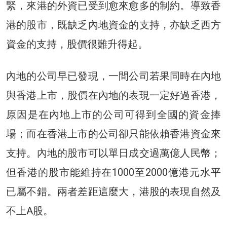
緊，來港的外資已受到愈來愈多的制約。導致香
港的股市，既缺乏內地資金的支持，亦缺乏西方
資金的支持，股價很難升得起。
內地的公司早已發現，一間公司若果同時在內地
與香港上市，股價在內地的表現一定好過香港，
原因是在內地上市的公司可得到全國的資金捧
場；而在香港上市的公司卻只能依賴香港資金來
支持。內地的股市可以單日成交過萬億人民幣；
但香港的股市能維持在1000至2000億港元水平
已屬不錯。兩者差距這麼大，港股的表現自然及
不上A股。