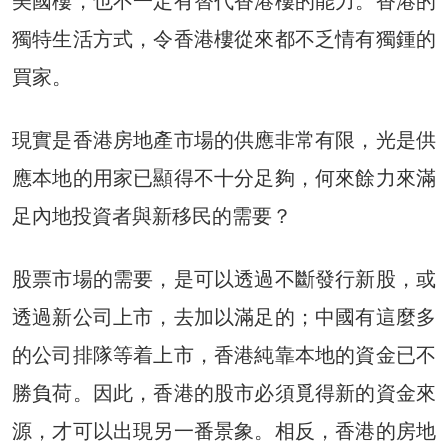
美國樓，也不一定有替代香港樓的能力。香港的
獨特生活方式，令香港樓從來都不乏情有獨鍾的
買家。
現實是香港房地產市場的供應非常有限，光是供
應本地的用家已顯得不十分足夠，何來餘力來滿
足內地投資者與新移民的需要？
股票市場的需要，是可以透過不斷發行新股，或
透過新公司上市，去加以滿足的；中國有這麼多
的公司排隊等着上市，香港純靠本地的資金已不
勝負荷。因此，香港的股市必須覓得新的資金來
源，才可以出現另一番景象。相反，香港的房地