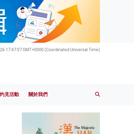
灼見活動
關於我們
026 17:47:09 GMT+0000 (Coordinated Universal Time)
灼見活動
關於我們