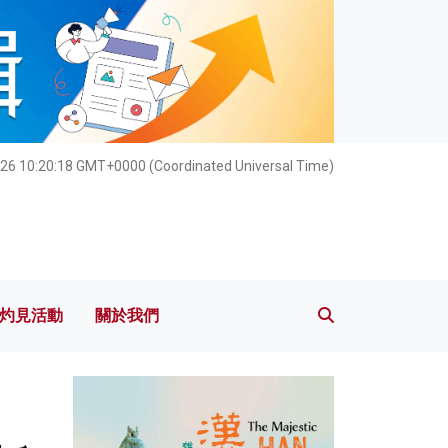
灼見活動
關於我們
26 10:20:20 GMT+0000 (Coordinated Universal Time)
灼見活動
關於我們