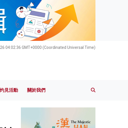
灼見活動
關於我們
26 04:02:38 GMT+0000 (Coordinated Universal Time)
灼見活動
關於我們