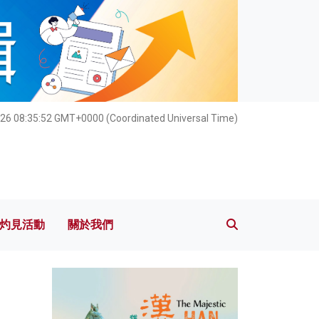
灼見活動
關於我們
26 08:35:54 GMT+0000 (Coordinated Universal Time)
灼見活動
關於我們