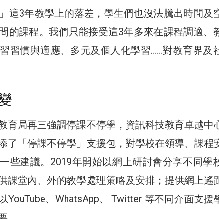
」這3年教學上的落差，學生們也沒法騰出時間及
間的課程。我們只能接受這3年多來在課程調適、
習習慣與適應、多元及個人化學習……對教育界及
變
教育局再三強調停課不停學，資訊科技教育卓越中
添了「停課不停學」支援包，對學校在領導、課程
一些建議。2019年開始以網上研討會分享不同學
供課堂內、外的教學處理策略及安排；提供網上遙
ouTube、WhatsApp、 Twitter 等不同介面支
要。