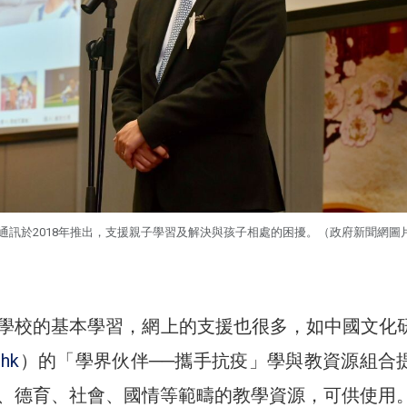
子通訊於2018年推出，支援親子學習及解決與孩子相處的困擾。（政府新聞網圖
學校的基本學習，網上的支援也很多，如中國文化
.hk
）的「學界伙伴──攜手抗疫」學與教資源組合
、德育、社會、國情等範疇的教學資源，可供使用