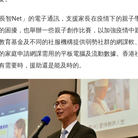
長智Net」的電子通訊，支援家長在疫情下的親子
的困擾，也舉辦一些親子創作比賽，以加強疫情中
教育基金及不同的社服機構提供弱勢社群的網課軟
的家庭申請網課需用的平板電腦及流動數據。香港
有需要時，援助還是能及時的。