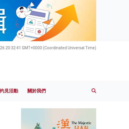
灼見活動
關於我們
026 20:32:42 GMT+0000 (Coordinated Universal Time)
灼見活動
關於我們