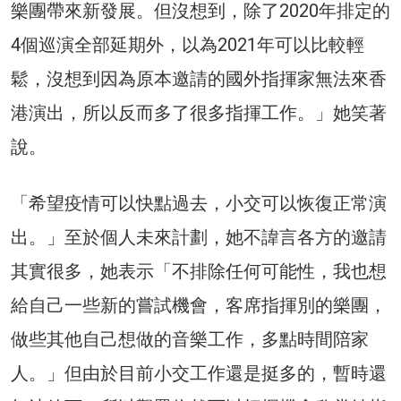
樂團帶來新發展。但沒想到，除了2020年排定的
4個巡演全部延期外，以為2021年可以比較輕
鬆，沒想到因為原本邀請的國外指揮家無法來香
港演出，所以反而多了很多指揮工作。」她笑著
說。
「希望疫情可以快點過去，小交可以恢復正常演
出。」至於個人未來計劃，她不諱言各方的邀請
其實很多，她表示「不排除任何可能性，我也想
給自己一些新的嘗試機會，客席指揮別的樂團，
做些其他自己想做的音樂工作，多點時間陪家
人。」但由於目前小交工作還是挺多的，暫時還