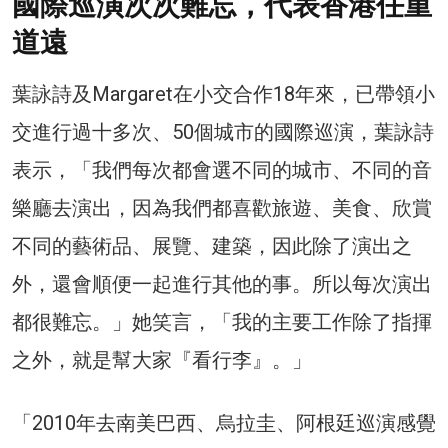
國際巡演次次難忘，代表香港任重
道遠
葉詠詩及Margaret在小交合作18年來，已帶領小
交進行過十多次、50個城市的國際巡演，葉詠詩
表示，「我們每次都會選不同的城市、不同的音
樂廳去演出，因為我們都喜歡旅遊、美食、欣賞
不同的藝術品、展覽、建築，因此除了演出之
外，還會順便一起進行其他的事。所以每次演出
都很難忘。」她笑言，「我的主要工作除了指揮
之外，就是幫大家『看行李』。」
「2010年去南美巴西、烏拉圭、阿根廷巡演感覺