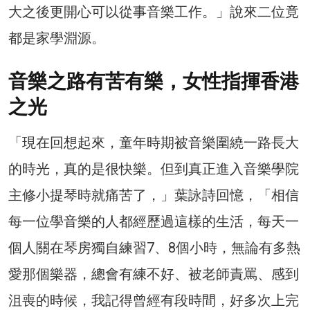
大之後更開心可以從事音樂工作。」說來二位竟
都是家學淵源。
音樂之路有苦有樂，女性指揮香港
之光
「現在回想起來，童年時期被音樂圍繞一路長大
的時光，真的是很快樂。但到真正進入音樂學院
主修小提琴時就痛苦了，」葉詠詩回憶，「相信
每一位學音樂的人都經歷過這樣的生活，每天一
個人關在琴房獨自練習7、8個小時，無論有多熱
愛那個樂器，總會有練不好、被老師責罵、感到
沮喪的時候，我記得曾經有段時間，好多次上完