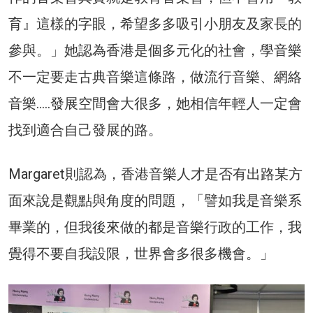
育』這樣的字眼，希望多多吸引小朋友及家長的
參與。」她認為香港是個多元化的社會，學音樂
不一定要走古典音樂這條路，做流行音樂、網絡
音樂…..發展空間會大很多，她相信年輕人一定會
找到適合自己發展的路。
Margaret則認為，香港音樂人才是否有出路某方
面來說是觀點與角度的問題，「譬如我是音樂系
畢業的，但我後來做的都是音樂行政的工作，我
覺得不要自我設限，世界會多很多機會。」