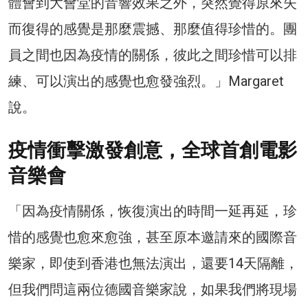
體會到大會堂的音響效果之外，突然覺得原來失
而復得的感覺是那麼震撼、那麼值得珍惜的。團
員之間也因為疫情的關係，彼此之間珍惜可以排
練、可以演出的感覺也愈發強烈。」Margaret
說。
疫情衝擊激發創意，全球首創電影
音樂會
「因為疫情關係，恢復演出的時間一延再延，珍
惜的感覺也愈來愈強，甚至原本邀請來的國際音
樂家，即使到香港也無法演出，還要14天隔離，
但我們問這兩位德國音樂家說，如果我們將現場