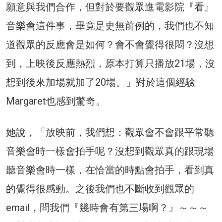
願意與我們合作，但對於要觀眾進電影院『看』
音樂會這件事，畢竟是史無前例的，我們也不知
道觀眾的反應會是如何？會不會覺得很悶？沒想
到，上映後反應熱烈，原本打算只播放21場，沒
想到後來加場就加了20場。」對於這個經驗
Margaret也感到驚奇。
她說，「放映前，我們想：觀眾會不會跟平常聽
音樂會時一樣會拍手呢？沒想到觀眾真的跟現場
聽音樂會時一樣，在恰當的時點會拍手，看到真
的覺得很感動。之後我們也不斷收到觀眾的
email，問我們『幾時會有第三場啊？』～～～