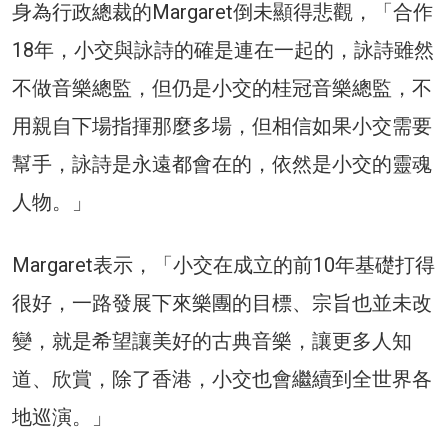
身為行政總裁的Margaret倒未顯得悲觀，「合作
18年，小交與詠詩的確是連在一起的，詠詩雖然
不做音樂總監，但仍是小交的桂冠音樂總監，不
用親自下場指揮那麼多場，但相信如果小交需要
幫手，詠詩是永遠都會在的，依然是小交的靈魂
人物。」
Margaret表示，「小交在成立的前10年基礎打得
很好，一路發展下來樂團的目標、宗旨也並未改
變，就是希望讓美好的古典音樂，讓更多人知
道、欣賞，除了香港，小交也會繼續到全世界各
地巡演。」