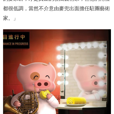
都很低調，當然不介意由麥兜出面擔任駐團藝術
家。」