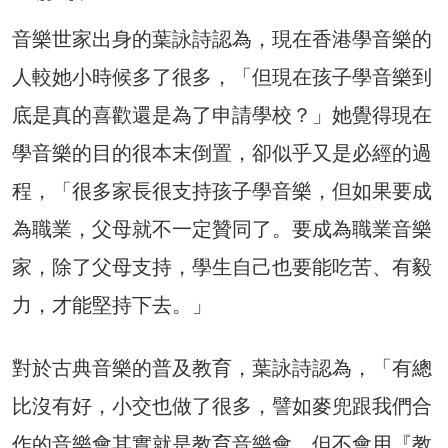
音樂世家出身的葉詠詩認為，現在香港學音樂的
人較她小時候多了很多，「但現在孩子學音樂到
底是真的喜歡還是為了申請學校？」她覺得現在
學音樂的目的很本末倒置，卻似乎又是必經的過
程，「很多家長很支持孩子學音樂，但如果要成
為職業，父母就不一定贊同了。要成為職業音樂
家，除了父母支持，學生自己也要能吃苦、有毅
力，才能堅持下去。」
對於古典音樂的普及教育，葉詠詩認為，「有總
比沒有好，小交也做了很多，譬如麥兜跟我們合
作的音樂會其實就是教育音樂會，但不會用『教