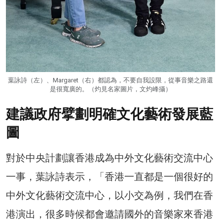
葉詠詩（左）、Margaret（右）都認為，不要自我設限，從事音樂之路還
是很寬廣的。（灼見名家圖片，文灼峰攝）
建議政府擘劃明確文化藝術發展藍
圖
對於中央計劃讓香港成為中外文化藝術交流中心
一事，葉詠詩表示，「香港一直都是一個很好的
中外文化藝術交流中心，以小交為例，我們在香
港演出，很多時候都會邀請國外的音樂家來香港