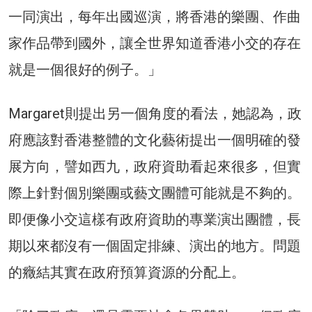
一同演出，每年出國巡演，將香港的樂團、作曲
家作品帶到國外，讓全世界知道香港小交的存在
就是一個很好的例子。」
Margaret則提出另一個角度的看法，她認為，政
府應該對香港整體的文化藝術提出一個明確的發
展方向，譬如西九，政府資助看起來很多，但實
際上針對個別樂團或藝文團體可能就是不夠的。
即便像小交這樣有政府資助的專業演出團體，長
期以來都沒有一個固定排練、演出的地方。問題
的癥結其實在政府預算資源的分配上。