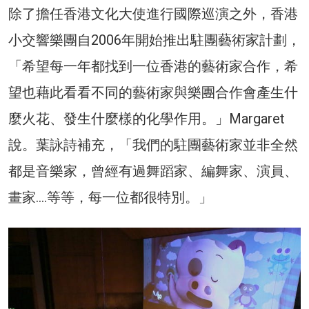
除了擔任香港文化大使進行國際巡演之外，香港
小交響樂團自2006年開始推出駐團藝術家計劃，
「希望每一年都找到一位香港的藝術家合作，希
望也藉此看看不同的藝術家與樂團合作會產生什
麼火花、發生什麼樣的化學作用。」Margaret
說。葉詠詩補充，「我們的駐團藝術家並非全然
都是音樂家，曾經有過舞蹈家、編舞家、演員、
畫家….等等，每一位都很特別。」