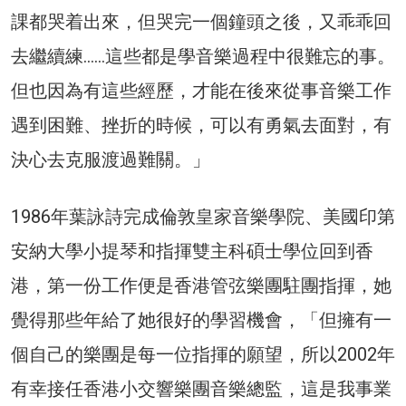
課都哭着出來，但哭完一個鐘頭之後，又乖乖回
去繼續練……這些都是學音樂過程中很難忘的事。
但也因為有這些經歷，才能在後來從事音樂工作
遇到困難、挫折的時候，可以有勇氣去面對，有
決心去克服渡過難關。」
1986年葉詠詩完成倫敦皇家音樂學院、美國印第
安納大學小提琴和指揮雙主科碩士學位回到香
港，第一份工作便是香港管弦樂團駐團指揮，她
覺得那些年給了她很好的學習機會，「但擁有一
個自己的樂團是每一位指揮的願望，所以2002年
有幸接任香港小交響樂團音樂總監，這是我事業