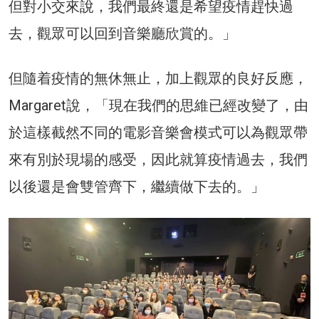
但對小交來說，我們最終還是希望疫情趕快過
去，觀眾可以回到音樂廳欣賞的。」
但隨着疫情的無休無止，加上觀眾的良好反應，
Margaret說，「現在我們的思維已經改變了，由
於這樣截然不同的電影音樂會模式可以為觀眾帶
來有別於現場的感受，因此就算疫情過去，我們
以後還是會雙管齊下，繼續做下去的。」