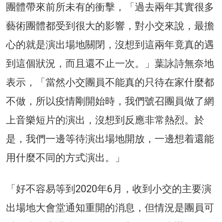
團體帶來前所未有的衝擊，「過去兩年其實很多
藝術團體都受到很大的影響，對小交來說，最擔
心的就是演出場地關閉，沒想到這兩年竟真的遇
到這個狀況，而且還不止一次。」葉詠詩無奈地
表示，「當然小交團員不能真的只待在家什麼都
不做，所以疫情剛開始時，我們號召團員做了網
上音樂短片的演出，沒想到反應非常熱烈。於
是，我們一邊等待演出場地開放，一邊想着還能
用什麼不同的方式演出。」
「好不容易等到2020年6月，收到小交的主要演
出場地大會堂通知重開的消息，但情況是團員可