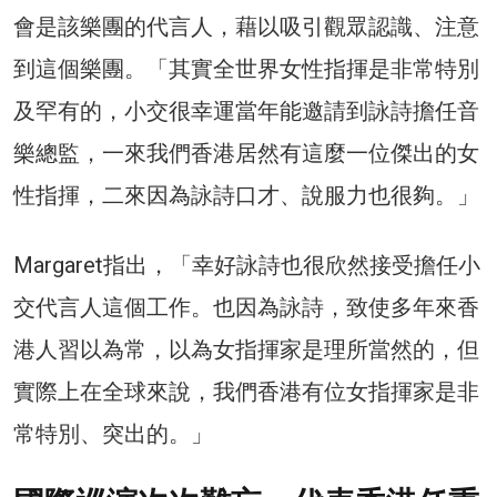
會是該樂團的代言人，藉以吸引觀眾認識、注意
到這個樂團。「其實全世界女性指揮是非常特別
及罕有的，小交很幸運當年能邀請到詠詩擔任音
樂總監，一來我們香港居然有這麼一位傑出的女
性指揮，二來因為詠詩口才、說服力也很夠。」
Margaret指出，「幸好詠詩也很欣然接受擔任小
交代言人這個工作。也因為詠詩，致使多年來香
港人習以為常，以為女指揮家是理所當然的，但
實際上在全球來說，我們香港有位女指揮家是非
常特別、突出的。」