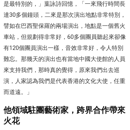
是最特別的，」葉詠詩回憶，「一來飛行時間長
達30多個鐘頭，二來是那次演出地點非常特別，
譬如在巴西聖保羅的兩場演出，地點是一個舊火
車站，但規劃得非常好，60多個團員聽起來卻像
有120個團員演出一樣，音效非常好，令人特別
難忘。那幾天的演出也有當地中國大使館的人員
來支持我們，那時真的覺得，原來我們出去巡
演，人家認為我們是代表香港的文化大使，任重
而道遠。」
他領域駐團藝術家，跨界合作帶來
火花